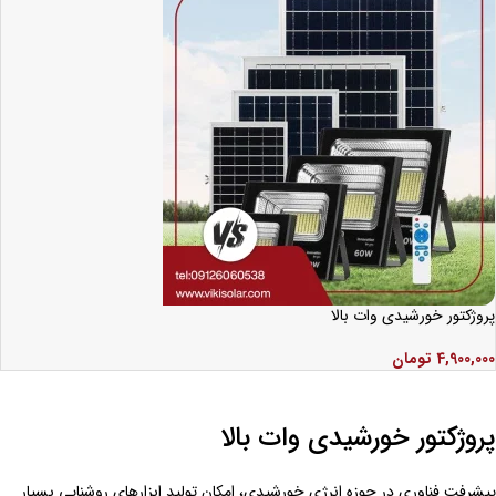
پروژکتور خورشیدی وات بالا
4,900,000
تومان
پروژکتور خورشیدی وات بالا
پیشرفت فناوری در حوزه انرژی خورشیدی، امکان تولید ابزارهای روشنایی بسیار