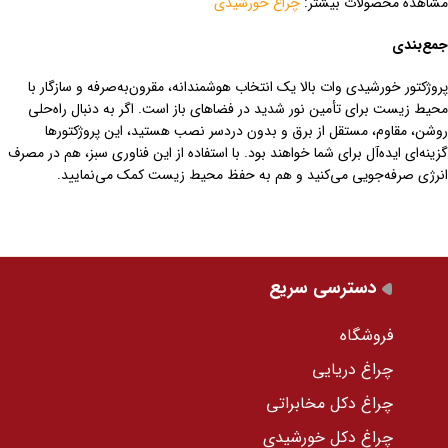
مشاهده محصولات بیشتر:
چراغ خورشیدی
جمع‌بندی
پروژکتور خورشیدی وات بالا یک انتخاب هوشمندانه، مقرون‌به‌صرفه و سازگار با
محیط زیست برای تأمین نور شدید در فضاهای باز است. اگر به دنبال راه‌حلی
روشن، مقاوم، مستقل از برق و بدون دردسر نصب هستید، این پروژکتورها
گزینه‌ای ایده‌آل برای شما خواهند بود. با استفاده از این فناوری سبز، هم در مصرف
انرژی صرفه‌جویی می‌کنید و هم به حفظ محیط زیست کمک می‌نمایید.
دسترسی سریع
فروشگاه
چراغ دریایی
چراغ دکل مخابراتی
چراغ دکل خورشیدی