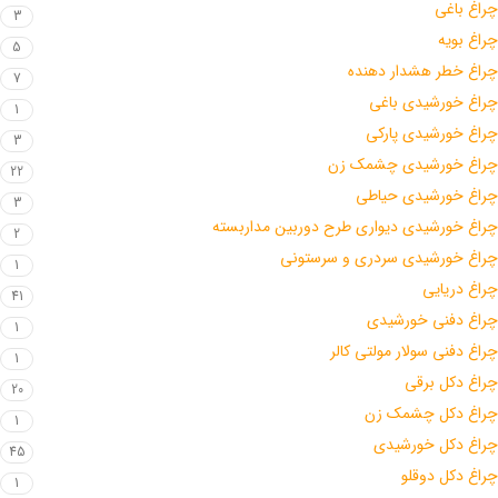
چراغ باغی
3
چراغ بویه
5
چراغ خطر هشدار دهنده
7
چراغ خورشیدی باغی
1
چراغ خورشیدی پارکی
3
چراغ خورشیدی چشمک زن
22
چراغ خورشیدی حیاطی
3
چراغ خورشیدی دیواری طرح دوربین مداربسته
2
چراغ خورشیدی سردری و سرستونی
1
چراغ دریایی
41
چراغ دفنی خورشیدی
1
چراغ دفنی سولار مولتی کالر
1
چراغ دکل برقی
20
چراغ دکل چشمک زن
1
چراغ دکل خورشیدی
45
چراغ دکل دوقلو
1