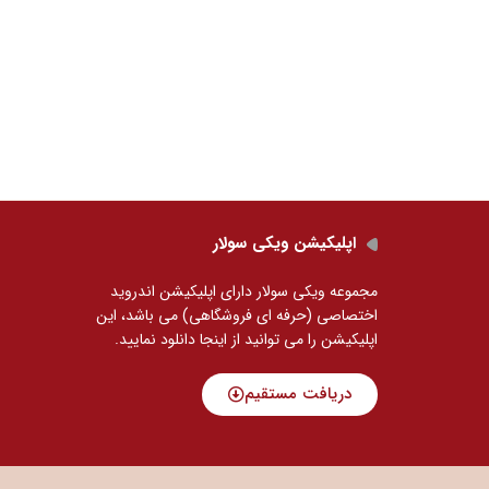
اپلیکیشن ویکی سولار
مجموعه ویکی سولار دارای اپلیکیشن اندروید
اختصاصی (حرفه ای فروشگاهی) می باشد، این
اپلیکیشن را می توانید
از اینجا دانلود نمایید.
دریافت مستقیم