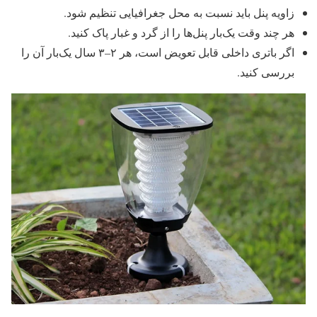
زاویه پنل باید نسبت به محل جغرافیایی تنظیم شود.
هر چند وقت یک‌بار پنل‌ها را از گرد و غبار پاک کنید.
اگر باتری داخلی قابل تعویض است، هر ۲–۳ سال یک‌بار آن را
بررسی کنید.