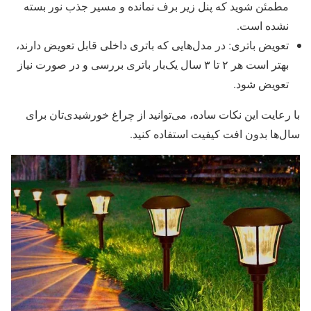
مطمئن شوید که پنل زیر برف نمانده و مسیر جذب نور بسته
نشده است.
تعویض باتری: در مدل‌هایی که باتری داخلی قابل تعویض دارند،
بهتر است هر ۲ تا ۳ سال یک‌بار باتری بررسی و در صورت نیاز
تعویض شود.
با رعایت این نکات ساده، می‌توانید از چراغ خورشیدی‌تان برای
سال‌ها بدون افت کیفیت استفاده کنید.