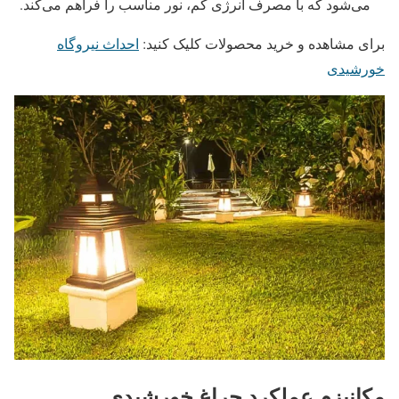
می‌شود که با مصرف انرژی کم، نور مناسب را فراهم می‌کند.
برای مشاهده و خرید محصولات کلیک کنید:
احداث نیروگاه
خورشیدی
مکانیزم عملکرد چراغ خورشیدی