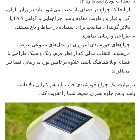
ضد آب بودن استاندارد IP
از آنجا که چراغ در فضای باز نصب می‌شود، باید در برابر باران،
گرد و غبار و رطوبت مقاوم باشد. چراغ‌هایی با گواهی IP65 یا
بالاتر گزینه‌ای مناسب برای استفاده در حیاط و باغ هستند.
طراحی و زیبایی ظاهری
چراغ‌های خورشیدی امروزی در مدل‌های متنوعی عرضه
می‌شوند. انتخاب مدلی که از نظر فرم، رنگ و سبک طراحی با
فضای ویلا هماهنگ باشد، علاوه ‌بر تامین نور، به زیبایی فضا نیز
می‌افزاید.
در نهایت، یک چراغ خورشیدی خوب باید هم کارایی بالا داشته
باشد و هم جلوه بصری محیط شما را تقویت کند.