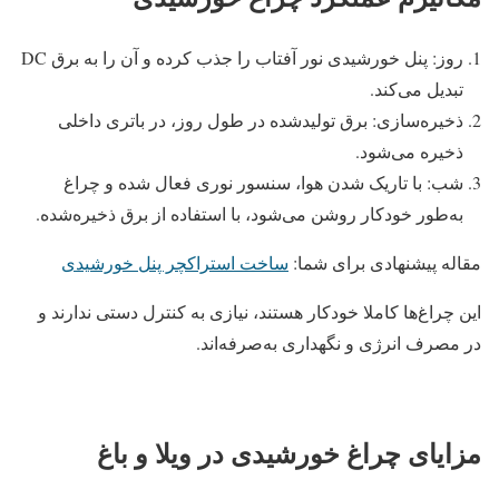
روز: پنل خورشیدی نور آفتاب را جذب کرده و آن را به برق DC
تبدیل می‌کند.
ذخیره‌سازی: برق تولیدشده در طول روز، در باتری داخلی
ذخیره می‌شود.
شب: با تاریک شدن هوا، سنسور نوری فعال شده و چراغ
به‌طور خودکار روشن می‌شود، با استفاده از برق ذخیره‌شده.
مقاله پیشنهادی برای شما:
ساخت استراکچر پنل خورشیدی
این چراغ‌ها کاملا خودکار هستند، نیازی به کنترل دستی ندارند و
در مصرف انرژی و نگهداری به‌صرفه‌اند.
مزایای چراغ خورشیدی در ویلا و باغ