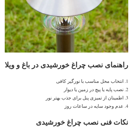
راهنمای نصب چراغ خورشیدی در باغ و ویلا
انتخاب محل مناسب با نورگیر کافی
نصب پایه یا پیچ در زمین یا دیوار
اطمینان از تمیزی پنل برای جذب بهتر نور
عدم وجود سایه در ساعات روز
نکات فنی نصب چراغ خورشیدی