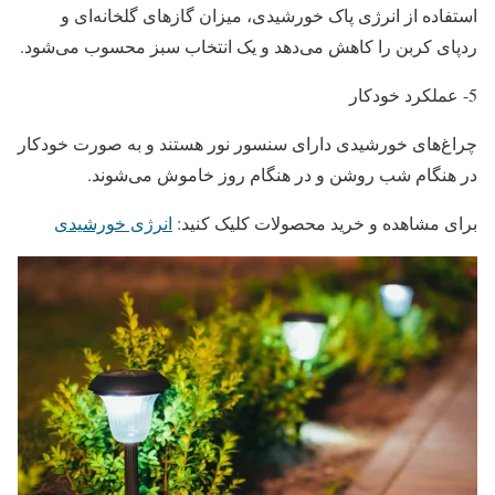
استفاده از انرژی پاک خورشیدی، میزان گازهای گلخانه‌ای و
ردپای کربن را کاهش می‌دهد و یک انتخاب سبز محسوب می‌شود.
5- عملکرد خودکار
چراغ‌های خورشیدی دارای سنسور نور هستند و به‌ صورت خودکار
در هنگام شب روشن و در هنگام روز خاموش می‌شوند.
برای مشاهده و خرید محصولات کلیک کنید:
انرژی خورشیدی