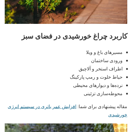
کاربرد چراغ خورشیدی در فضای سبز
مسیرهای باغ و ویلا
ورودی ساختمان
اطراف استخر و آلاچیق
حیاط خلوت و رمپ پارکینگ
نرده‌ها و دیوارهای محیطی
محوطه‌سازی تزئینی
مقاله پیشنهادی برای شما:
افزایش عمر باتری در سیستم انرژی
خورشیدی