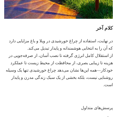
کلام آخر
در نهایت، استفاده از چراغ خورشیدی در ویلا و باغ مزایایی دارد
که آن را به انتخابی هوشمندانه و پایدار تبدیل می‌کند.
از استقلال کامل انرژی گرفته تا نصب آسان، از صرفه‌جویی در
هزینه تا زیبایی بصری، از محافظت از محیط زیست تا عملکرد
خودکار—همه این‌ها نشان می‌دهد چراغ خورشیدی تنها یک وسیله
روشنایی نیست، بلکه بخشی از یک سبک زندگی مدرن و پایدار
است.
پرسش‌های متداول