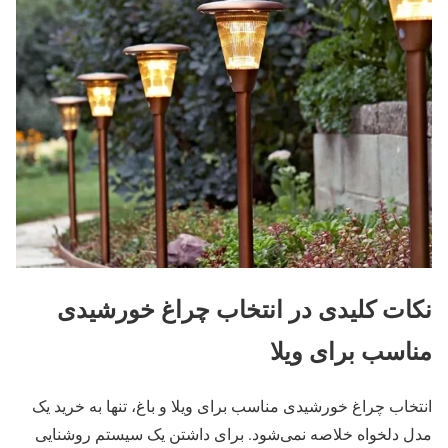
نکات کلیدی در انتخاب چراغ خورشیدی
مناسب برای ویلا
انتخاب چراغ خورشیدی مناسب برای ویلا و باغ، تنها به خرید یک
مدل دلخواه خلاصه نمی‌شود. برای داشتن یک سیستم روشنایی