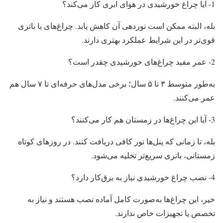
1- آیا چراغ خورشیدی در هوای ابری کار می‌کند؟
بله، البته ممکن است نوردهی آن کاهش یابد. چراغ‌های با باتری
قوی‌تر در این شرایط عملکرد بهتری دارند.
2- عمر مفید چراغ‌های خورشیدی چقدر است؟
به‌طور متوسط ۳ تا ۵ سال؛ برخی مدل‌های حرفه‌ای تا ۷ سال هم
عمر می‌کنند.
3- آیا این چراغ‌ها در زمستان هم کار می‌کنند؟
بله، تا زمانی که پنل‌ها نور کافی دریافت کنند. در روزهای کوتاه
زمستانی، باتری سریع‌تر تخلیه می‌شود.
4- نصب چراغ خورشیدی نیاز به برق‌کار دارد؟
خیر، این چراغ‌ها به‌صورت کامل آماده نصب هستند و نیاز به
تخصص یا تجهیزات خاص ندارند.