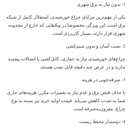
1- بدون نیاز به برق شهری
یکی از مهم‌ترین مزایای چراغ خورشیدی، استقلال کامل از شبکه
برق است. این ویژگی مخصوصا در ویلاهایی که خارج از محدوده
شهری قرار دارند، بسیار کاربردی است.
2- نصب آسان و بدون سیم‌کشی
چراغ‌های خورشیدی نیاز به حفاری، کابل‌کشی یا اتصالات پیچیده
ندارند و در عرض چند دقیقه قابل نصب هستند.
3- صرفه‌جویی در هزینه
با حذف قبض برق و عدم نیاز به تعمیرات مکرر، هزینه‌های جاری
شما به ‌شدت کاهش می‌یابد. قیمت اولیه خرید نیز بسته به نوع
چراغ، مقرون‌به‌صرفه است.
4- دوستدار محیط زیست