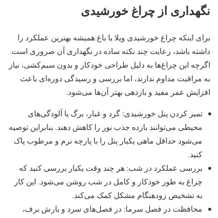
نگهداری از چراغ خورشیدی
برای اینکه چراغ خورشیدی ویلا یا باغ همیشه بهترین عملکرد را
داشته باشد، رعایت چند نکته ساده در نگهداری آن ضروری است.
اگرچه این چراغ‌ها به ‌دلیل طراحی خودکار و بدون سیم‌کشی، نیاز
به مراقبت مداوم ندارند، اما بررسی و رسیدگی دوره‌ای باعث
افزایش عمر مفید و بازدهی بهتر آن‌ها می‌شود.
تمیز کردن پنل خورشیدی: گرد و غبار، برگ یا آلودگی‌های
محیطی می‌توانند بازده جذب نور را کاهش دهند. بنابراین توصیه
می‌شود حداقل ماهی یکبار پنل را با پارچه نرم و مرطوب پاک
کنید.
بررسی عملکرد در شب: هر چند وقت یکبار بررسی کنید که
چراغ به ‌طور خودکار و کامل در شب روشن می‌شود. این کار
به تشخیص زودهنگام مشکل کمک می‌کند.
محافظت در فصل سرما: در فصل‌های سرد و بارش برف،