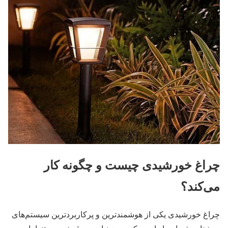
چراغ خورشیدی چیست و چگونه کار
می‌کند؟
چراغ خورشیدی یکی از هوشمندترین و پرکاربردترین سیستم‌های