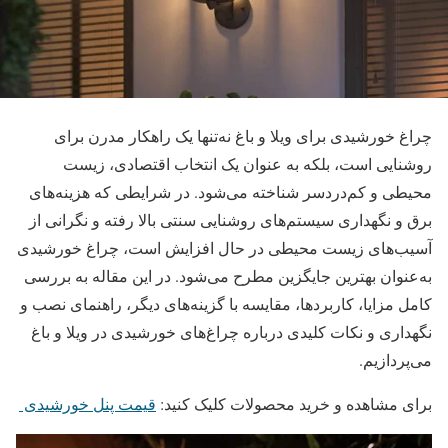
چراغ خورشیدی برای ویلا و باغ نه‌تنها یک راهکار مدرن برای
روشنایی است، بلکه به ‌عنوان یک انتخاب اقتصادی، زیست‌
محیطی و کم‌دردسر شناخته می‌شود. در شرایطی که هزینه‌های
برق و نگهداری سیستم‌های روشنایی سنتی بالا رفته و نگرانی از
آسیب‌های زیست ‌محیطی در حال افزایش است، چراغ خورشیدی
به‌عنوان بهترین جایگزین مطرح می‌شود. در این مقاله به بررسی
کامل مزایا، کاربردها، مقایسه با گزینه‌های دیگر، راهنمای نصب و
نگهداری و نکات کلیدی درباره چراغ‌های خورشیدی در ویلا و باغ
می‌پردازیم.
برای مشاهده و خرید محصولات کلیک کنید:
قیمت پنل خورشیدی