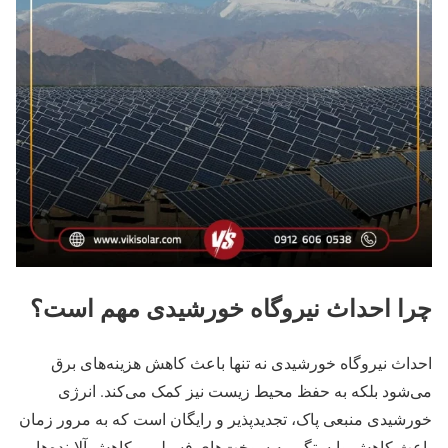
چرا احداث نیروگاه خورشیدی مهم است؟
احداث نیروگاه خورشیدی نه تنها باعث کاهش هزینه‌های برق
می‌شود بلکه به حفظ محیط زیست نیز کمک می‌کند. انرژی
خورشیدی منبعی پاک، تجدیدپذیر و رایگان است که به مرور زمان
باعث کاهش وابستگی به سوخت‌های فسیلی و کاهش آلاینده‌ها