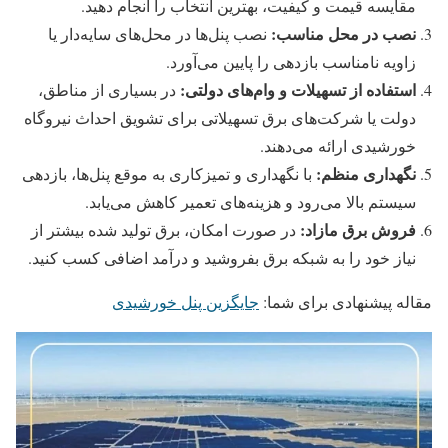
مقایسه قیمت و کیفیت، بهترین انتخاب را انجام دهید.
نصب در محل مناسب
:
نصب پنل‌ها در محل‌های سایه‌دار یا
زاویه نامناسب بازدهی را پایین می‌آورد.
استفاده از تسهیلات و وام‌های دولتی
:
در بسیاری از مناطق،
دولت یا شرکت‌های برق تسهیلاتی برای تشویق احداث نیروگاه
خورشیدی ارائه می‌دهند.
نگهداری منظم
:
با نگهداری و تمیزکاری به موقع پنل‌ها، بازدهی
سیستم بالا می‌رود و هزینه‌های تعمیر کاهش می‌یابد.
فروش برق مازاد
:
در صورت امکان، برق تولید شده بیشتر از
نیاز خود را به شبکه برق بفروشید و درآمد اضافی کسب کنید.
مقاله پیشنهادی برای شما:
جایگزین پنل خورشیدی