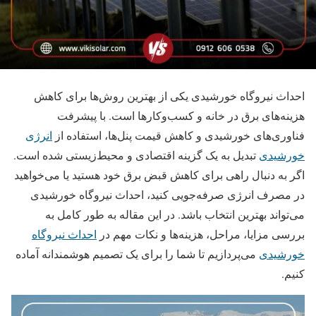
احداث نیروگاه خورشیدی یکی از بهترین روش‌ها برای کاهش
هزینه‌های برق در خانه و کسب‌وکارها است. با پیشرفت
فناوری‌های خورشیدی و کاهش قیمت پنل‌ها، استفاده از
انرژی
خورشیدی
تبدیل به یک گزینه اقتصادی و محیط‌زیستی شده است.
اگر به دنبال راهی برای کاهش قبض برق خود هستید یا می‌خواهید
در مصرف انرژی صرفه‌جویی کنید، احداث نیروگاه خورشیدی
می‌تواند بهترین انتخاب باشد. در این مقاله به طور کامل به
بررسی مزایا، مراحل، هزینه‌ها و نکات مهم در
احداث نیروگاه
خورشیدی
می‌پردازیم تا شما را برای یک تصمیم هوشمندانه آماده
کنیم.