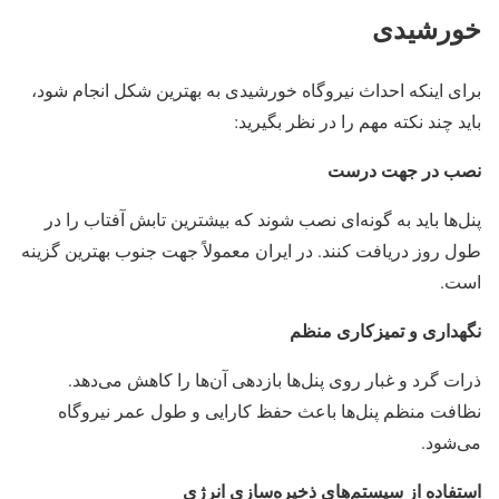
خورشیدی
برای اینکه احداث نیروگاه خورشیدی به بهترین شکل انجام شود،
باید چند نکته مهم را در نظر بگیرید:
نصب در جهت درست
پنل‌ها باید به گونه‌ای نصب شوند که بیشترین تابش آفتاب را در
طول روز دریافت کنند. در ایران معمولاً جهت جنوب بهترین گزینه
است.
نگهداری و تمیزکاری منظم
ذرات گرد و غبار روی پنل‌ها بازدهی آن‌ها را کاهش می‌دهد.
نظافت منظم پنل‌ها باعث حفظ کارایی و طول عمر نیروگاه
می‌شود.
استفاده از سیستم‌های ذخیره‌سازی انرژی