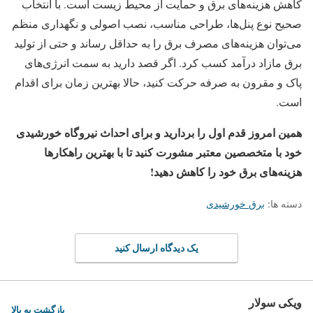
کاهش هزینه‌های برق و حمایت از محیط زیست است. با انتخاب
صحیح نوع پنل‌ها، طراحی مناسب، نصب اصولی و نگهداری منظم
می‌توان هزینه‌های مصرف برق را به حداقل رساند و حتی از تولید
برق مازاد درآمد کسب کرد. اگر قصد دارید به سمت انرژی‌های
پاک و مقرون به صرفه حرکت کنید، حالا بهترین زمان برای اقدام
است.
همین امروز قدم اول را بردارید و برای احداث نیروگاه خورشیدی
خود با متخصصین معتبر مشورت کنید تا با بهترین راهکارها
هزینه‌های برق خود را کاهش دهید
!
دسته ها:
برق خورشیدی
یک دیدگاه ارسال کنید
ویکی سولار
بازگشت به بالا