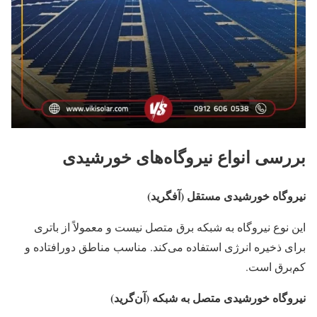
بررسی انواع نیروگاه‌های خورشیدی
نیروگاه خورشیدی مستقل (آفگرید)
این نوع نیروگاه به شبکه برق متصل نیست و معمولاً از باتری
برای ذخیره انرژی استفاده می‌کند. مناسب مناطق دورافتاده و
کم‌برق است.
نیروگاه خورشیدی متصل به شبکه (آن‌گرید)