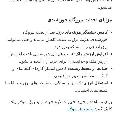
می‌شود.
مزایای احداث نیروگاه خورشیدی
کاهش چشمگیر هزینه‌های برق
:
بعد از نصب نیروگاه
خورشیدی، هزینه برق به شدت کاهش می‌یابد و حتی می‌توانید
برق اضافی را به شبکه بفروشید.
افزایش ارزش ملک
:
نصب پنل‌های خورشیدی باعث افزایش
ارزش ملک و جذابیت آن برای خریداران آینده می‌شود.
حمایت از محیط زیست
:
کاهش انتشار گازهای گلخانه‌ای و
کمک به مقابله با تغییرات اقلیمی.
استقلال انرژی
:
کاهش وابستگی به شرکت‌های برق و مقابله با
قطعی‌های احتمالی.
برای مشاهده و خرید تجهیزات لازم جهت تولید برق سولار اینجا
کلیک کنید:
تولید برق سولار