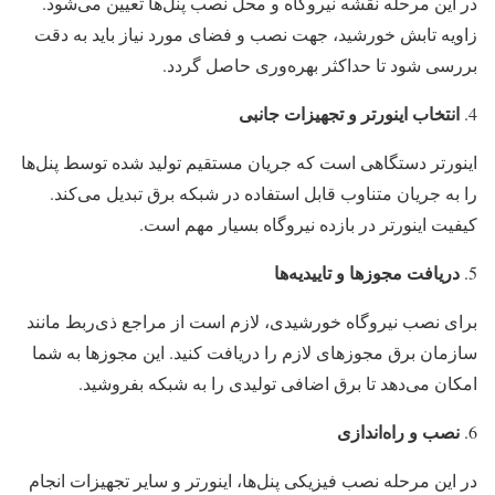
در این مرحله نقشه نیروگاه و محل نصب پنل‌ها تعیین می‌شود.
زاویه تابش خورشید، جهت نصب و فضای مورد نیاز باید به دقت
بررسی شود تا حداکثر بهره‌وری حاصل گردد.
انتخاب اینورتر و تجهیزات جانبی
اینورتر دستگاهی است که جریان مستقیم تولید شده توسط پنل‌ها
را به جریان متناوب قابل استفاده در شبکه برق تبدیل می‌کند.
کیفیت اینورتر در بازده نیروگاه بسیار مهم است.
دریافت مجوزها و تاییدیه‌ها
برای نصب نیروگاه خورشیدی، لازم است از مراجع ذی‌ربط مانند
سازمان برق مجوزهای لازم را دریافت کنید. این مجوزها به شما
امکان می‌دهد تا برق اضافی تولیدی را به شبکه بفروشید.
نصب و راه‌اندازی
در این مرحله نصب فیزیکی پنل‌ها، اینورتر و سایر تجهیزات انجام