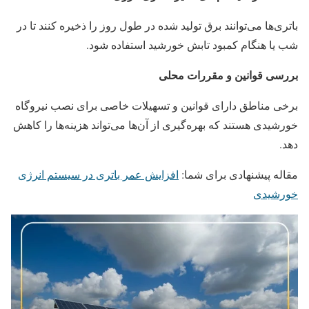
باتری‌ها می‌توانند برق تولید شده در طول روز را ذخیره کنند تا در
شب یا هنگام کمبود تابش خورشید استفاده شود.
بررسی قوانین و مقررات محلی
برخی مناطق دارای قوانین و تسهیلات خاصی برای نصب نیروگاه
خورشیدی هستند که بهره‌گیری از آن‌ها می‌تواند هزینه‌ها را کاهش
دهد.
مقاله پیشنهادی برای شما:
افزایش عمر باتری در سیستم انرژی
خورشیدی