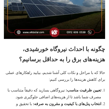
چگونه با احداث نیروگاه خورشیدی،
هزینه‌های برق را به حداقل برسانیم؟
حالا که با مراحل و نکات کلی آشنا شدیم، بیایید راهکارهای عملی
برای کاهش هزینه‌ها را بررسی کنیم:
تعیین ظرفیت مناسب
:
نیروگاهی بسازید که دقیقاً متناسب با
مصرف شما باشد تا از هزینه‌های اضافی جلوگیری شود.
انتخاب پنل‌های با کیفیت و مقرون به صرفه
:
با تحقیق و