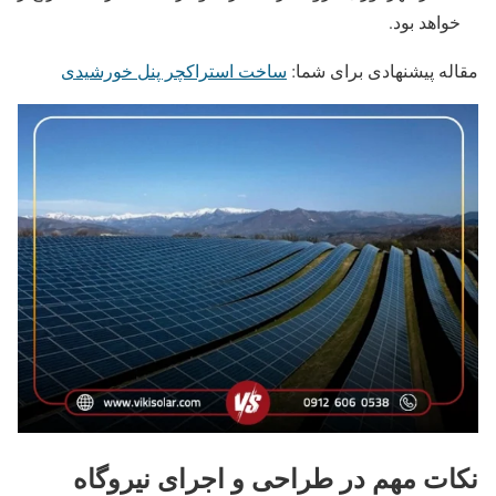
خواهد بود.
مقاله پیشنهادی برای شما:
ساخت استراکچر پنل خورشیدی
نکات مهم در طراحی و اجرای نیروگاه