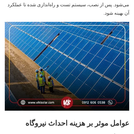
می‌شود. پس از نصب، سیستم تست و راه‌اندازی شده تا عملکرد
آن بهینه شود.
عوامل موثر بر هزینه احداث نیروگاه