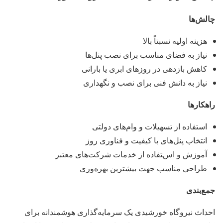
چالش‌ها
هزینه اولیه نسبتاً بالا
نیاز به فضای مناسب برای نصب پنل‌ها
کاهش بازدهی در روزهای ابری یا بارانی
نیاز به دانش فنی برای نصب و نگهداری
راهکارها
استفاده از تسهیلات و وام‌های دولتی
انتخاب پنل‌های با کیفیت و فناوری روز
آموزش و استفاده از خدمات شرکت‌های معتبر
طراحی مناسب جهت بیشترین بهره‌وری
جمع‌بندی
احداث نیروگاه خورشیدی یک سرمایه‌گذاری هوشمندانه برای