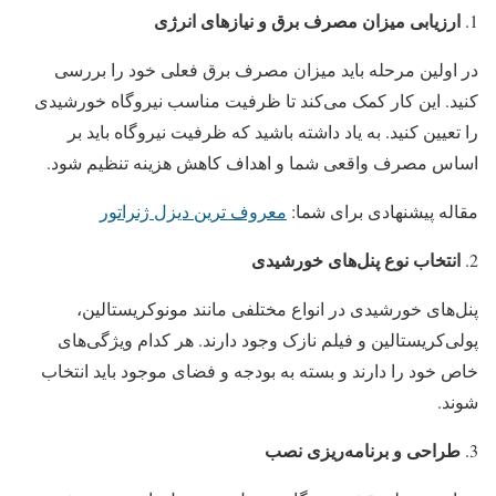
ارزیابی میزان مصرف برق و نیازهای انرژی
در اولین مرحله باید میزان مصرف برق فعلی خود را بررسی
کنید. این کار کمک می‌کند تا ظرفیت مناسب نیروگاه خورشیدی
را تعیین کنید. به یاد داشته باشید که ظرفیت نیروگاه باید بر
اساس مصرف واقعی شما و اهداف کاهش هزینه تنظیم شود.
مقاله پیشنهادی برای شما:
معروف ترین دیزل ژنراتور
انتخاب نوع پنل‌های خورشیدی
پنل‌های خورشیدی در انواع مختلفی مانند مونوکریستالین،
پولی‌کریستالین و فیلم نازک وجود دارند. هر کدام ویژگی‌های
خاص خود را دارند و بسته به بودجه و فضای موجود باید انتخاب
شوند.
طراحی و برنامه‌ریزی نصب