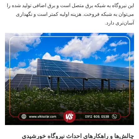
این نیروگاه به شبکه برق متصل است و برق اضافی تولید شده را
می‌توان به شبکه فروخت. هزینه اولیه کمتر است و نگهداری
آسان‌تری دارد.
چالش‌ها و راهکارهای احداث نیروگاه خورشیدی