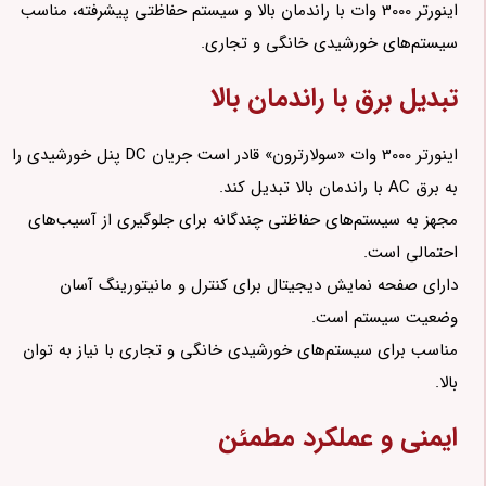
اینورتر 3000 وات با راندمان بالا و سیستم حفاظتی پیشرفته، مناسب
سیستم‌های خورشیدی خانگی و تجاری.
تبدیل برق با راندمان بالا
اینورتر 3000 وات «سولارترون» قادر است جریان DC پنل خورشیدی را
به برق AC با راندمان بالا تبدیل کند.
مجهز به سیستم‌های حفاظتی چندگانه برای جلوگیری از آسیب‌های
احتمالی است.
دارای صفحه نمایش دیجیتال برای کنترل و مانیتورینگ آسان
وضعیت سیستم است.
مناسب برای سیستم‌های خورشیدی خانگی و تجاری با نیاز به توان
بالا.
ایمنی و عملکرد مطمئن