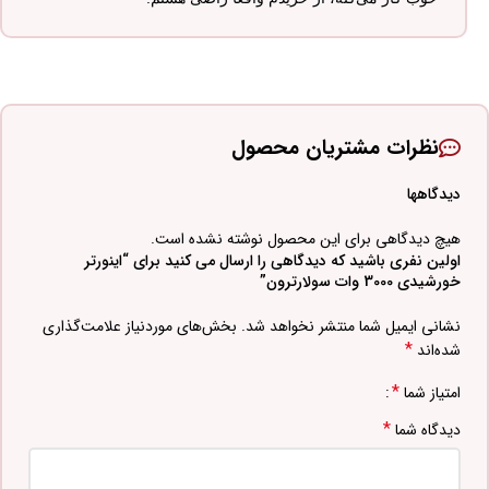
نظرات مشتریان محصول
دیدگاهها
هیچ دیدگاهی برای این محصول نوشته نشده است.
اولین نفری باشید که دیدگاهی را ارسال می کنید برای “اینورتر
خورشیدی 3000 وات سولارترون”
نشانی ایمیل شما منتشر نخواهد شد.
بخش‌های موردنیاز علامت‌گذاری
*
شده‌اند
*
امتیاز شما
*
دیدگاه شما