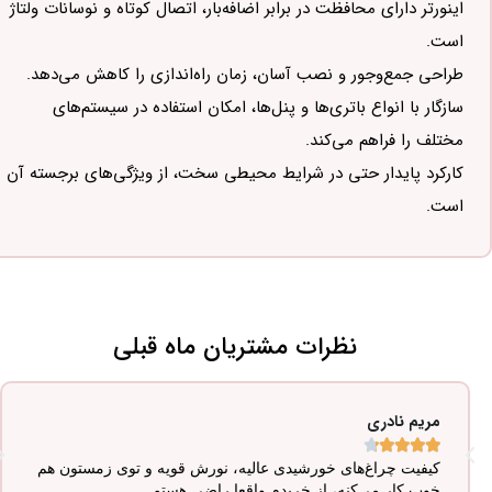
اینورتر دارای محافظت در برابر اضافه‌بار، اتصال کوتاه و نوسانات ولتاژ
است.
طراحی جمع‌وجور و نصب آسان، زمان راه‌اندازی را کاهش می‌دهد.
سازگار با انواع باتری‌ها و پنل‌ها، امکان استفاده در سیستم‌های
مختلف را فراهم می‌کند.
کارکرد پایدار حتی در شرایط محیطی سخت، از ویژگی‌های برجسته آن
است.
نظرات مشتریان ماه قبلی
مریم نادری





کیفیت چراغ‌های خورشیدی عالیه، نورش قویه و توی زمستون هم
خوب کار می‌کنه، از خریدم واقعا راضی هستم.