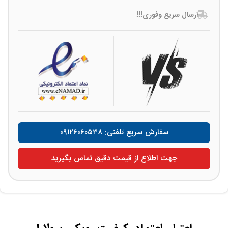
ارسال سریع وفوری!!!
سفارش سریع تلفنی: ۰۹۱۲۶۰۶۰۵۳۸
جهت اطلاع از قیمت دقیق تماس بگیرید