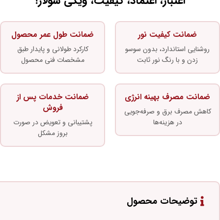
اعتبار، اعتماد، کیفیت، ویکی سولار!
ضمانت کیفیت نور
ضمانت طول عمر محصول
روشنایی استاندارد، بدون سوسو
کارکرد طولانی و پایدار طبق
زدن و با رنگ نور ثابت
مشخصات فنی محصول
ضمانت مصرف بهینه انرژی
ضمانت خدمات پس از
فروش
کاهش مصرف برق و صرفه‌جویی
در هزینه‌ها
پشتیبانی و تعویض در صورت
بروز مشکل
توضیحات محصول