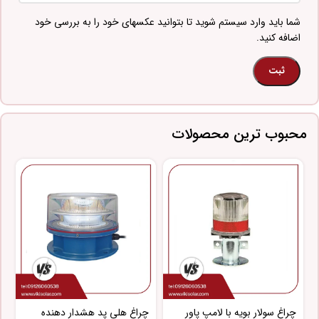
شما باید وارد سیستم شوید تا بتوانید عکسهای خود را به بررسی خود
اضافه کنید.
محبوب ترین محصولات
چراغ سولار بویه با لامپ پاور
چراغ هلی پد هشدار دهنده
چ