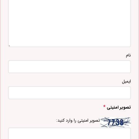
نام
ایمیل
*
تصویر امنیتی
تصویر امنیتی را وارد کنید: