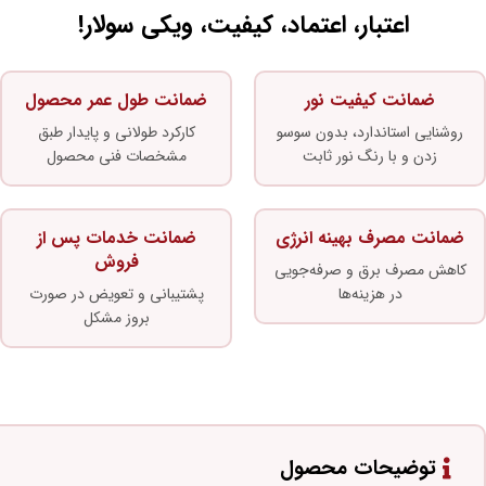
اعتبار، اعتماد، کیفیت، ویکی سولار!
ضمانت کیفیت نور
ضمانت طول عمر محصول
روشنایی استاندارد، بدون سوسو
کارکرد طولانی و پایدار طبق
زدن و با رنگ نور ثابت
مشخصات فنی محصول
ضمانت مصرف بهینه انرژی
ضمانت خدمات پس از
فروش
کاهش مصرف برق و صرفه‌جویی
در هزینه‌ها
پشتیبانی و تعویض در صورت
بروز مشکل
توضیحات محصول