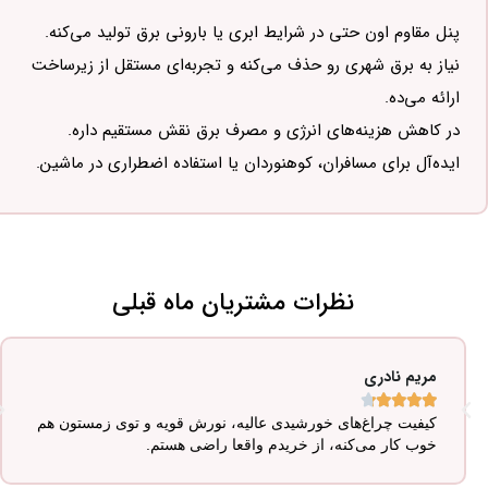
پنل مقاوم اون حتی در شرایط ابری یا بارونی برق تولید می‌کنه.
نیاز به برق شهری رو حذف می‌کنه و تجربه‌ای مستقل از زیرساخت
ارائه می‌ده.
در کاهش هزینه‌های انرژی و مصرف برق نقش مستقیم داره.
ایده‌آل برای مسافران، کوهنوردان یا استفاده اضطراری در ماشین.
نظرات مشتریان ماه قبلی
مریم نادری





کیفیت چراغ‌های خورشیدی عالیه، نورش قویه و توی زمستون هم
خوب کار می‌کنه، از خریدم واقعا راضی هستم.