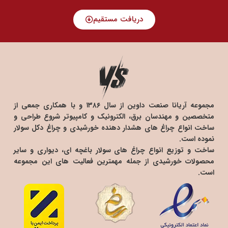
دریافت مستقیم
مجموعه آریانا صنعت داوین از سال ۱۳۸۶ و با همکاری جمعی از
متخصصین و مهندسان برق، الکترونیک و کامپیوتر شروع طراحی و
ساخت انواع چراغ های هشدار دهنده خورشیدی و چراغ دکل سولار
نموده است.
ساخت و توزیع انواع چراغ های سولار باغچه ای، دیواری و سایر
محصولات خورشیدی از جمله مهمترین فعالیت های این مجموعه
است.