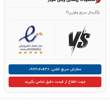
محصولات روشنایی ویکی سولار
ارسال سریع وفوری!!!
سفارش سریع تلفنی: ۰۹۱۲۶۰۶۰۵۳۸
جهت اطلاع از قیمت دقیق تماس بگیرید