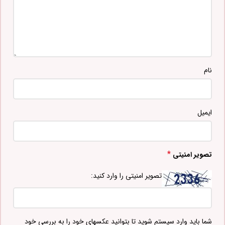
نام
ایمیل
*
تصویر امنیتی
تصویر امنیتی را وارد کنید:
شما باید وارد سیستم شوید تا بتوانید عکسهای خود را به بررسی خود