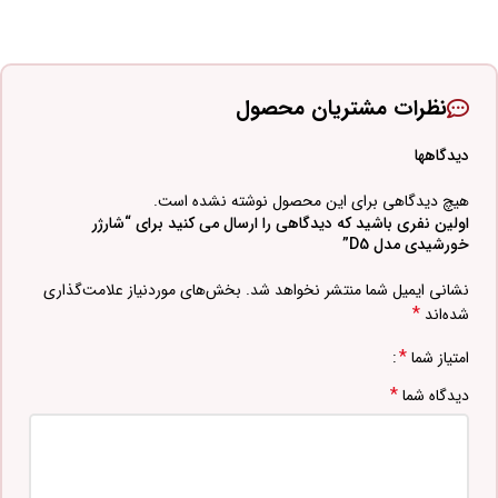
نظرات مشتریان محصول
دیدگاهها
هیچ دیدگاهی برای این محصول نوشته نشده است.
اولین نفری باشید که دیدگاهی را ارسال می کنید برای “شارژر
خورشیدی مدل D5”
نشانی ایمیل شما منتشر نخواهد شد.
بخش‌های موردنیاز علامت‌گذاری
*
شده‌اند
*
امتیاز شما
*
دیدگاه شما