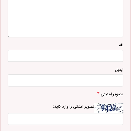
نام
ایمیل
*
تصویر امنیتی
تصویر امنیتی را وارد کنید: