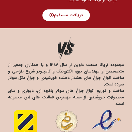
دریافت مستقیم
مجموعه آریانا صنعت داوین از سال ۱۳۸۶ و با همکاری جمعی از
متخصصین و مهندسان برق، الکترونیک و کامپیوتر شروع طراحی و
ساخت انواع چراغ های هشدار دهنده خورشیدی و چراغ دکل سولار
نموده است.
ساخت و توزیع انواع چراغ های سولار باغچه ای، دیواری و سایر
محصولات خورشیدی از جمله مهمترین فعالیت های این مجموعه
است.