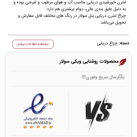
لنترن خورشیدی دریایی مناسب آب و هوای مرطوب و شرجی بوده و
به دلیل عایق بندی عالی، دوام بیشتری هم دارد.
چراغ لنترن دریایی پنل سولار در رنگ های مختلف قابل سفارش و
تحویل می‌باشد.
دسته:
چراغ دریایی
مشاهده اطلاعات بیشتر
محصولات روشنایی ویکی سولار
ارسال سریع وفوری!!!