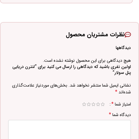
نظرات مشتریان محصول
دیدگاهها
هیچ دیدگاهی برای این محصول نوشته نشده است.
اولین نفری باشید که دیدگاهی را ارسال می کنید برای “لنترن دریایی
پنل سولار”
نشانی ایمیل شما منتشر نخواهد شد.
بخش‌های موردنیاز علامت‌گذاری
*
شده‌اند
*
امتیاز شما
*
دیدگاه شما