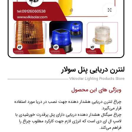
بزرگنمایی تصویر
لنترن دریایی پنل سولار
Vikisolar Lighting Products Store
ویژگی های این محصول
چراغ لنترن دریایی هشدار دهنده جهت نصب در دریا مورد استفاده
قرار می‌گیرد.
چراغ سیگنال هشدار دهنده دریایی دارای پنل پرقدرت خورشیدی با
لامپ ال ای دی است که انرژی لازم جهت کارکرد مطلوب چراغ را
فراهم می‌کند.