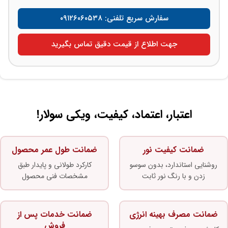
سفارش سریع تلفنی: ۰۹۱۲۶۰۶۰۵۳۸
جهت اطلاع از قیمت دقیق تماس بگیرید
اعتبار، اعتماد، کیفیت، ویکی سولار!
ضمانت کیفیت نور
ضمانت طول عمر محصول
روشنایی استاندارد، بدون سوسو
کارکرد طولانی و پایدار طبق
زدن و با رنگ نور ثابت
مشخصات فنی محصول
ضمانت مصرف بهینه انرژی
ضمانت خدمات پس از
فروش