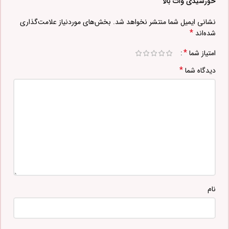
خورشیدی وات بالا”
نشانی ایمیل شما منتشر نخواهد شد.
بخش‌های موردنیاز علامت‌گذاری
*
شده‌اند
*
امتیاز شما
*
دیدگاه شما
نام