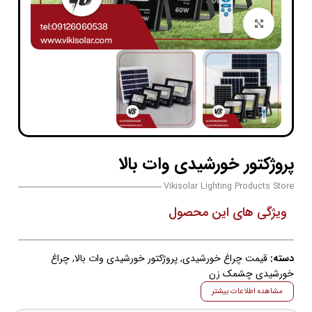
بزرگنمایی تصویر
پروژکتور خورشیدی وات بالا
Vikisolar Lighting Products Store
ویژگی های این محصول
دسته:
قیمت چراغ خورشیدی
,
پروژکتور خورشیدی وات بالا
,
چراغ
خورشیدی چشمک زن
مشاهده اطلاعات بیشتر