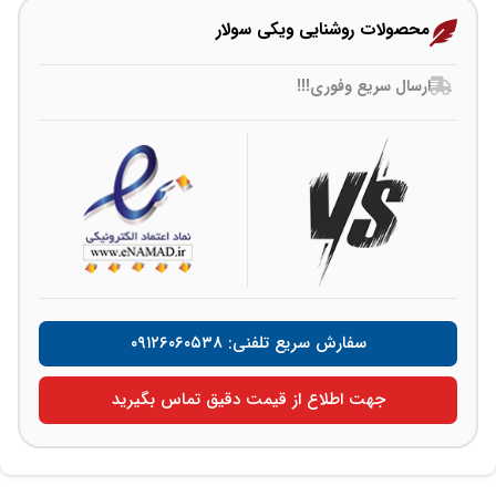
محصولات روشنایی ویکی سولار
ارسال سریع وفوری!!!
سفارش سریع تلفنی: ۰۹۱۲۶۰۶۰۵۳۸
جهت اطلاع از قیمت دقیق تماس بگیرید