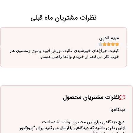
نظرات مشتریان ماه قبلی
مریم نادری





کیفیت چراغ‌های خورشیدی عالیه، نورش قویه و توی زمستون هم
خوب کار می‌کنه، از خریدم واقعا راضی هستم.
نظرات مشتریان محصول
دیدگاهها
هیچ دیدگاهی برای این محصول نوشته نشده است.
اولین نفری باشید که دیدگاهی را ارسال می کنید برای “پروژکتور