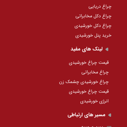
چراغ دریایی
چراغ دکل مخابراتی
چراغ دکل خورشیدی
خرید پنل خورشیدی
لینک های مفید
قیمت چراغ خورشیدی
چراغ مخابراتی
چراغ خورشیدی چشمک زن
قیمت چراغ خورشیدی
انرژی خورشیدی
مسیر های ارتباطی