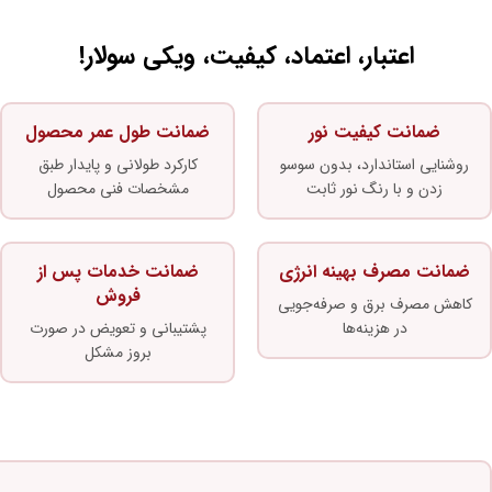
اعتبار، اعتماد، کیفیت، ویکی سولار!
ضمانت کیفیت نور
ضمانت طول عمر محصول
روشنایی استاندارد، بدون سوسو
کارکرد طولانی و پایدار طبق
زدن و با رنگ نور ثابت
مشخصات فنی محصول
ضمانت مصرف بهینه انرژی
ضمانت خدمات پس از
فروش
کاهش مصرف برق و صرفه‌جویی
در هزینه‌ها
پشتیبانی و تعویض در صورت
بروز مشکل