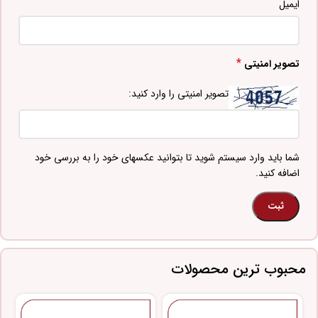
ایمیل
*
تصویر امنیتی
تصویر امنیتی را وارد کنید:
شما باید وارد سیستم شوید تا بتوانید عکسهای خود را به بررسی خود
اضافه کنید.
محبوب ترین محصولات