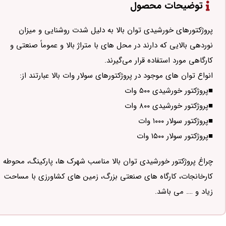
توضیحات محصول
پروژکتورهای خورشیدی توان بالا به دلیل شدت روشنایی و میزان
نوردهی بالایی که دارند در محل های با متراژ بالا و عموماً صنعتی و
کارگاهی مورد استفاده قرار می‌گیرند.
انواع توان های موجود در پروژکتورهای سولار وات بالا عبارتند از:
■پروژکتور خورشیدی ۵۰۰ وات
■پروژکتور خورشیدی ۸۰۰ وات
■پروژکتور سولار ۱۰۰۰ وات
■پروژکتور سولار ۱۵۰۰ وات
چراغ پروژکتور خورشیدی توان بالا مناسب شهرک ها، پارکینگ، محوطه
کارخانجات، کارگاه های صنعتی بزرگ، زمین های کشاورزی با مساحت
زیاد و …. می باشد.