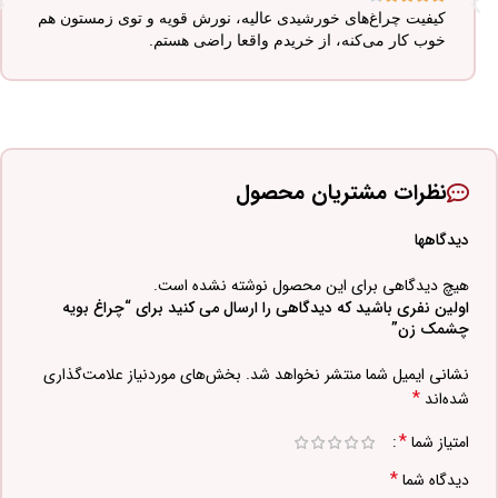
کیفیت چراغ‌های خورشیدی عالیه، نورش قویه و توی زمستون هم
خوب کار می‌کنه، از خریدم واقعا راضی هستم.
نظرات مشتریان محصول
دیدگاهها
هیچ دیدگاهی برای این محصول نوشته نشده است.
اولین نفری باشید که دیدگاهی را ارسال می کنید برای “چراغ بویه
چشمک زن”
نشانی ایمیل شما منتشر نخواهد شد.
بخش‌های موردنیاز علامت‌گذاری
*
شده‌اند
*
امتیاز شما
*
دیدگاه شما