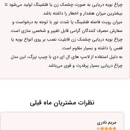
چراغ بویه دریایی به صورت چشمک زن یا فلشینگ تولید می‌شود تا
بیشترین میزان هشدار و اخطار را داشته باشد.
میزان رویت فاصله فلشینگ یا شدت نور با توجه به درخواست و
سفارش مصرف کنندگان گرامی قابل تغییر و شخصی سازی است.
چراغ بویه دریایی چشمک زن قابلیت نصب بر روی انواع بویه یا
قفس را داشته و بسیار مقاوم است.
به دلیل استفاده از لامپ های ال ای دی با چیپ بزرگ، این مدل
چراغ دریایی بسیار پرقدرت و قوی می‌باشد.
نظرات مشتریان ماه قبلی
مریم نادری




