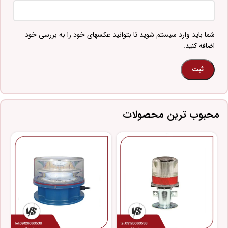
شما باید وارد سیستم شوید تا بتوانید عکسهای خود را به بررسی خود
اضافه کنید.
محبوب ترین محصولات