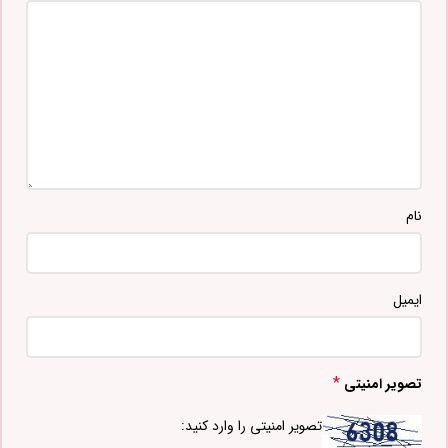
نام
ایمیل
*
تصویر امنیتی
تصویر امنیتی را وارد کنید: