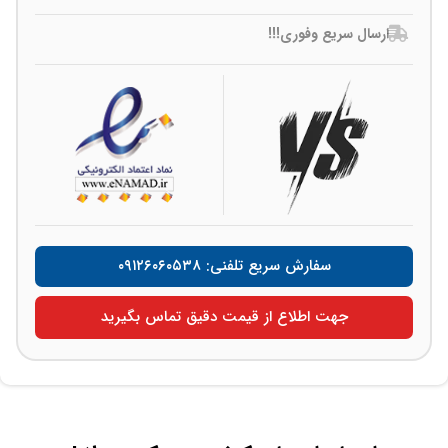
ارسال سریع وفوری!!!
سفارش سریع تلفنی: ۰۹۱۲۶۰۶۰۵۳۸
جهت اطلاع از قیمت دقیق تماس بگیرید