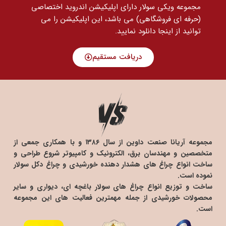
مجموعه ویکی سولار دارای اپلیکیشن اندروید اختصاصی
(حرفه ای فروشگاهی) می باشد، این اپلیکیشن را می
توانید
از اینجا دانلود نمایید.
دریافت مستقیم
مجموعه آریانا صنعت داوین از سال ۱۳۸۶ و با همکاری جمعی از
متخصصین و مهندسان برق، الکترونیک و کامپیوتر شروع طراحی و
ساخت انواع چراغ های هشدار دهنده خورشیدی و چراغ دکل سولار
نموده است.
ساخت و توزیع انواع چراغ های سولار باغچه ای، دیواری و سایر
محصولات خورشیدی از جمله مهمترین فعالیت های این مجموعه
است.