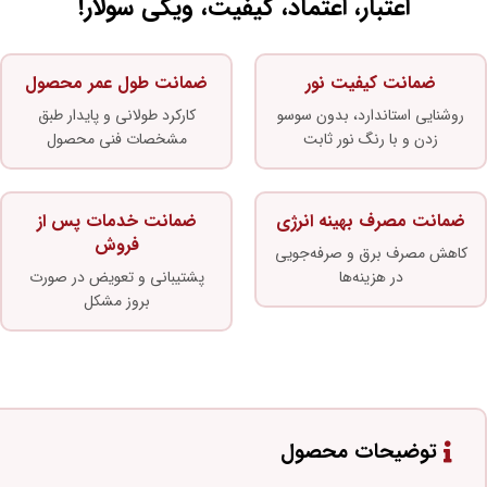
اعتبار، اعتماد، کیفیت، ویکی سولار!
ضمانت کیفیت نور
ضمانت طول عمر محصول
روشنایی استاندارد، بدون سوسو
کارکرد طولانی و پایدار طبق
زدن و با رنگ نور ثابت
مشخصات فنی محصول
ضمانت مصرف بهینه انرژی
ضمانت خدمات پس از
فروش
کاهش مصرف برق و صرفه‌جویی
در هزینه‌ها
پشتیبانی و تعویض در صورت
بروز مشکل
توضیحات محصول