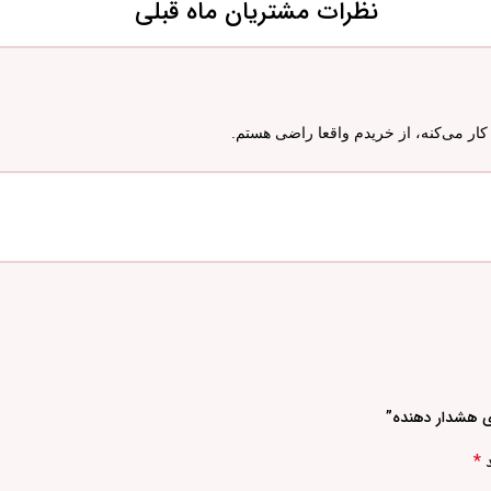
نظرات مشتریان ماه قبلی
ار می‌کنه، از خریدم واقعا راضی هستم.
ی هشدار دهنده”
*
د