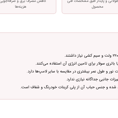
 طولانی و پایدار طبق مشخصات فنی
کاهش مصرف برق و صرفه‌جویی 
محصول
هزینه‌ها
اتری سولار برای تامین انرژی آن استفاده می‌کنند.
ر و طول عمر بیشتری در مقایسه با سایر لامپ‌ها دارد.
ات جانبی جداگانه نیازی ندارد.
ید شده و جنس حباب آن از پلی کربنات خودرنگ و شفاف است.