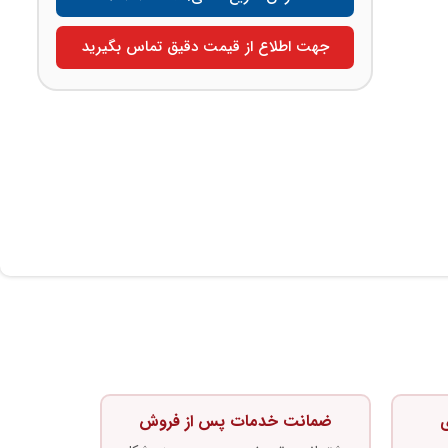
جهت اطلاع از قیمت دقیق تماس بگیرید
ی
ضمانت خدمات پس از فروش