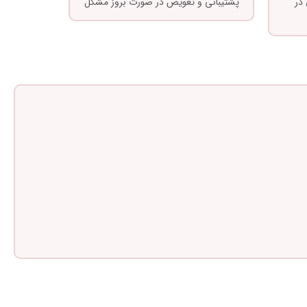
در
پشتیبانی و تعویض در صورت بروز مشکل