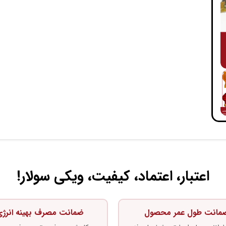
اعتبار، اعتماد، کیفیت، ویکی سولار!
مانت طول عمر محصول
ضمانت مصرف بهینه انرژ