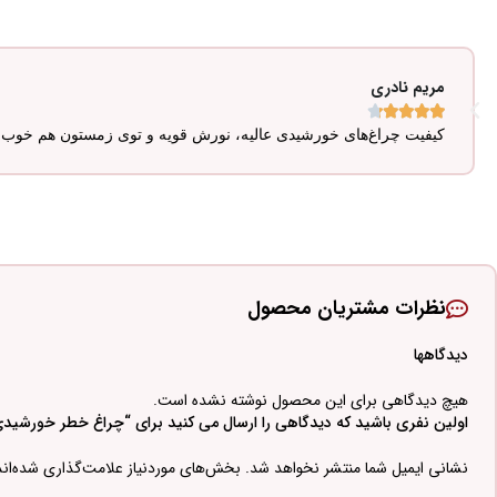
مریم نادری





کیفیت چراغ‌های خورشیدی عالیه، نورش قویه و توی زمستون هم خوب ک
نظرات مشتریان محصول
دیدگاهها
هیچ دیدگاهی برای این محصول نوشته نشده است.
اولین نفری باشید که دیدگاهی را ارسال می کنید برای “چراغ خطر خورشید
نشانی ایمیل شما منتشر نخواهد شد.
بخش‌های موردنیاز علامت‌گذاری شده‌ان