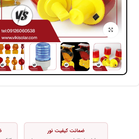
بزرگنمایی تصویر
ضمانت کیفیت نور
ض