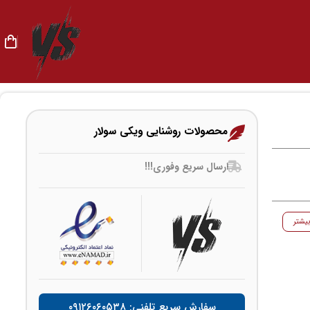
محصولات روشنایی ویکی سولار
ارسال سریع وفوری!!!
یشتر
سفارش سریع تلفنی: ۰۹۱۲۶۰۶۰۵۳۸