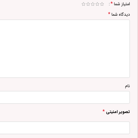
*
امتیاز شما
*
دیدگاه شما
نام
*
تصویر امنیتی