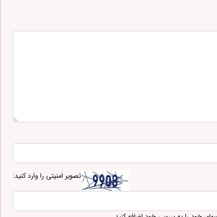
تصویر امنیتی را وارد کنید:
سهای خود را به بررسی خود اضافه کنید.