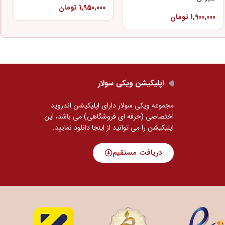
1,950,000
تومان
1,900,000
تومان
اپلیکیشن ویکی سولار
مجموعه ویکی سولار دارای اپلیکیشن اندروید
اختصاصی (حرفه ای فروشگاهی) می باشد، این
اپلیکیشن را می توانید
از اینجا دانلود نمایید.
دریافت مستقیم