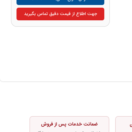
جهت اطلاع از قیمت دقیق تماس بگیرید
ی
ضمانت خدمات پس از فروش