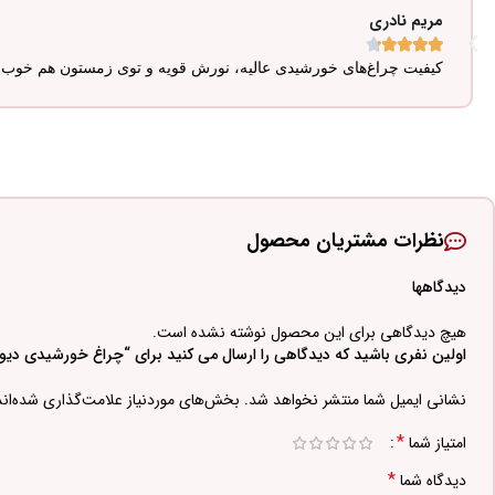
مریم نادری





کیفیت چراغ‌های خورشیدی عالیه، نورش قویه و توی زمستون هم خوب ک
نظرات مشتریان محصول
دیدگاهها
هیچ دیدگاهی برای این محصول نوشته نشده است.
اولین نفری باشید که دیدگاهی را ارسال می کنید برای “چراغ خورشیدی دی
نشانی ایمیل شما منتشر نخواهد شد.
بخش‌های موردنیاز علامت‌گذاری شده‌ان
*
امتیاز شما
*
دیدگاه شما