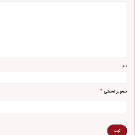
نام
*
تصویر امنیتی