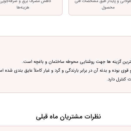
 طولانی و پایدار طبق مشخصات فنی
کاهش مصرف برق و صرفه‌جویی 
محصول
هزینه‌ها
بهترین گزینه ها جهت روشنایی محوطه ساختمان و باغچه است.
 کنترل دارد.
نظرات مشتریان ماه قبلی