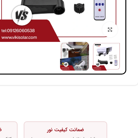
بزرگنمایی تصویر
ضمانت کیفیت نور
ض