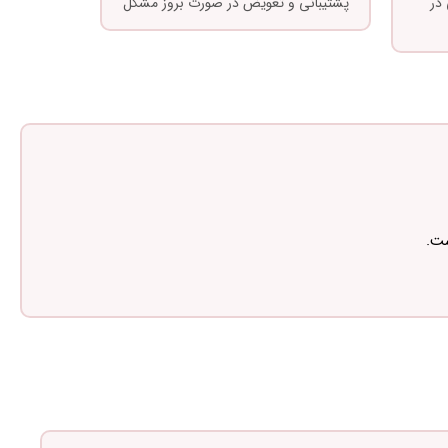
در
پشتیبانی و تعویض در صورت بروز مشکل