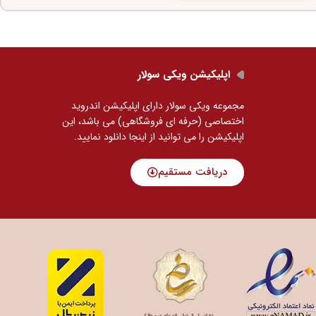
اپلیکیشن ویکی سولار
مجموعه ویکی سولار دارای اپلیکیشن اندروید
اختصاصی (حرفه ای فروشگاهی) می باشد، این
اپلیکیشن را می توانید
از اینجا دانلود نمایید.
دریافت مستقیم