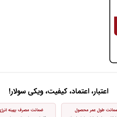
اعتبار، اعتماد، کیفیت، ویکی سولار!
مانت طول عمر محصول
ضمانت مصرف بهینه انرژ