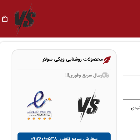
محصولات روشنایی ویکی سولار
ارسال سریع وفوری!!!
شیدی
سفارش سریع تلفنی: ۰۹۱۲۶۰۶۰۵۳۸