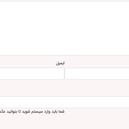
ایمیل
شما باید وارد سیستم شوید تا بتوانید عک