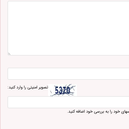
تصویر امنیتی را وارد کنید:
سهای خود را به بررسی خود اضافه کنید.