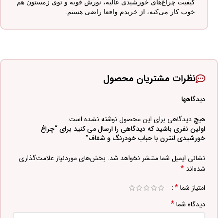
کیفیت چراغ‌های خورشیدی عالیه، نورش قویه و توی زمستون هم
خوب کار می‌کنه، از خریدم واقعا راضی هستم.
نظرات مشتریان محصول
دیدگاهها
هیچ دیدگاهی برای این محصول نوشته نشده است.
اولین نفری باشید که دیدگاهی را ارسال می کنید برای “چراغ
خورشیدی لنترن با حباب خودرنگ و شفاف”
نشانی ایمیل شما منتشر نخواهد شد.
بخش‌های موردنیاز علامت‌گذاری
*
شده‌اند
*
امتیاز شما
*
دیدگاه شما