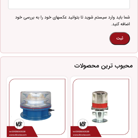
شما باید وارد سیستم شوید تا بتوانید عکسهای خود را به بررسی خود
اضافه کنید.
محبوب ترین محصولات