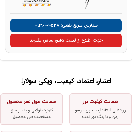
سفارش سریع تلفنی: ۰۹۱۲۶۰۶۰۵۳۸
جهت اطلاع از قیمت دقیق تماس بگیرید
اعتبار، اعتماد، کیفیت، ویکی سولار!
ضمانت کیفیت نور
ضمانت طول عمر محصول
روشنایی استاندارد، بدون سوسو
کارکرد طولانی و پایدار طبق
زدن و با رنگ نور ثابت
مشخصات فنی محصول