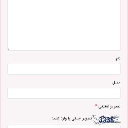
نام
ایمیل
*
تصویر امنیتی
تصویر امنیتی را وارد کنید: