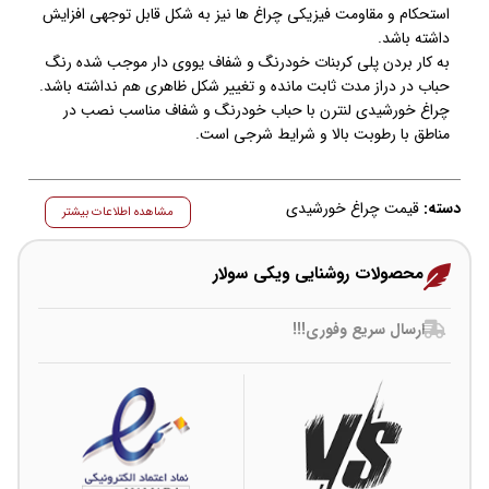
استحکام و مقاومت فیزیکی چراغ ها نیز به شکل قابل توجهی افزایش
داشته باشد.
به کار بردن پلی کربنات خودرنگ و شفاف یووی دار موجب شده رنگ
حباب در دراز مدت ثابت مانده و تغییر شکل ظاهری هم نداشته باشد.
چراغ خورشیدی لنترن با حباب خودرنگ و شفاف مناسب نصب در
مناطق با رطوبت بالا و شرایط شرجی است.
دسته:
قیمت چراغ خورشیدی
مشاهده اطلاعات بیشتر
محصولات روشنایی ویکی سولار
ارسال سریع وفوری!!!