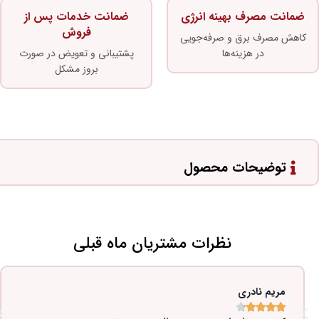
ضمانت مصرف بهینه انرژی
ضمانت خدمات پس از
فروش
کاهش مصرف برق و صرفه‌جویی
در هزینه‌ها
پشتیبانی و تعویض در صورت
بروز مشکل
توضیحات محصول
نظرات مشتریان ماه قبلی
مریم نادری




