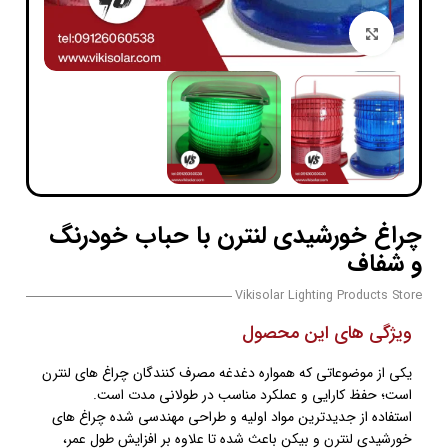
بزرگنمایی تصویر
چراغ خورشیدی لنترن با حباب خودرنگ
و شفاف
Vikisolar Lighting Products Store
ویژگی های این محصول
یکی از موضوعاتی که همواره دغدغه مصرف کنندگان چراغ های لنترن
است؛ حفظ کارایی و عملکرد مناسب در طولانی مدت است.
استفاده از جدیدترین مواد اولیه و طراحی مهندسی شده چراغ های
خورشیدی لنترن و بیکن باعث شده تا علاوه بر افزایش طول عمر،