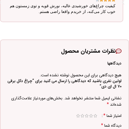
کیفیت چراغ‌های خورشیدی عالیه، نورش قویه و توی زمستون هم
خوب کار می‌کنه، از خریدم واقعا راضی هستم.
نظرات مشتریان محصول
دیدگاهها
هیچ دیدگاهی برای این محصول نوشته نشده است.
اولین نفری باشید که دیدگاهی را ارسال می کنید برای “چراغ دکل برقی
۷۰ ال ای دی”
نشانی ایمیل شما منتشر نخواهد شد.
بخش‌های موردنیاز علامت‌گذاری
*
شده‌اند
*
امتیاز شما
*
دیدگاه شما