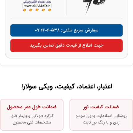
سفارش سریع تلفنی: ۰۹۱۲۶۰۶۰۵۳۸
جهت اطلاع از قیمت دقیق تماس بگیرید
اعتبار، اعتماد، کیفیت، ویکی سولار!
ضمانت کیفیت نور
ضمانت طول عمر محصول
روشنایی استاندارد، بدون سوسو
کارکرد طولانی و پایدار طبق
زدن و با رنگ نور ثابت
مشخصات فنی محصول