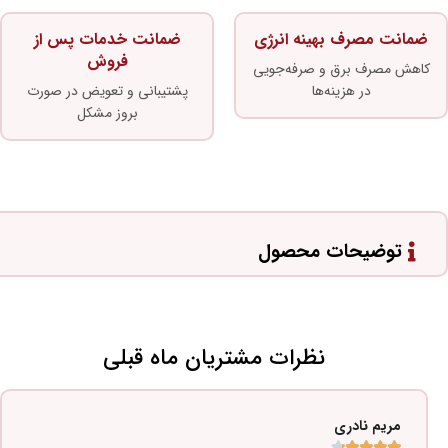
ضمانت مصرف بهینه انرژی
ضمانت خدمات پس از
فروش
کاهش مصرف برق و صرفه‌جویی
در هزینه‌ها
پشتیبانی و تعویض در صورت
بروز مشکل
توضیحات محصول
نظرات مشتریان ماه قبلی
مریم نادری




