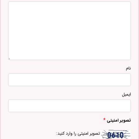
نام
ایمیل
*
تصویر امنیتی
تصویر امنیتی را وارد کنید: