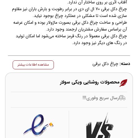
آفتاب اثری بر روی ساختار آن ندارد.
چراغ دکل برقی ۷۰ ال ای دی در برابر رطوبت و بارش باران نیز مقاوم
سازی شده است تا مشکلی در عملکرد چراغ بوجود نیاید.
طراحی و ساخت چراغ دکل برقی بصورت ماژولار بوده و امکان عرضه
آن براساس سفارش مشتریان ارجمند وجود دارد.
چراغ دکل برقی معمولاً در رنگ قرمز ساخته می‌شود اما امکان تولید
در رنگ های دیگر نیز وجود دارد.
دسته:
چراغ دکل برقی
مشاهده اطلاعات بیشتر
محصولات روشنایی ویکی سولار
ارسال سریع وفوری!!!