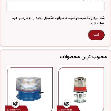
شما باید وارد سیستم شوید تا بتوانید عکسهای خود را به بررسی خود
اضافه کنید.
محبوب ترین محصولات