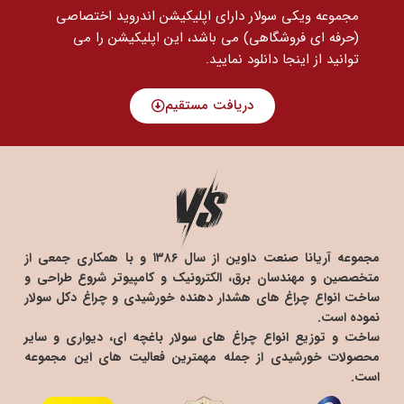
مجموعه ویکی سولار دارای اپلیکیشن اندروید اختصاصی
(حرفه ای فروشگاهی) می باشد، این اپلیکیشن را می
توانید
از اینجا دانلود نمایید.
دریافت مستقیم
مجموعه آریانا صنعت داوین از سال ۱۳۸۶ و با همکاری جمعی از
متخصصین و مهندسان برق، الکترونیک و کامپیوتر شروع طراحی و
ساخت انواع چراغ های هشدار دهنده خورشیدی و چراغ دکل سولار
نموده است.
ساخت و توزیع انواع چراغ های سولار باغچه ای، دیواری و سایر
محصولات خورشیدی از جمله مهمترین فعالیت های این مجموعه
است.