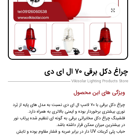
بزرگنمایی تصویر
چراغ دکل برقی ۷۰ ال ای دی
Vikisolar Lighting Products Store
ویژگی های این محصول
چراغ دکل برقی با ۷۰ لامپ ال ای دی نسبت به مدل های پایه از بُرد
نوری بیشتری برخوردار بوده و ایمنی بالاتری به همراه دارد.
فلشینگ چراغ دکل مخابراتی برقی به گونه ای تنظیم شده پرتاب نور
در بیشترین میزان ممکن قرار داشته باشد.
حباب پلی کربنات UV دار در برابر ضربه و فشار مقاوم بوده و تابش