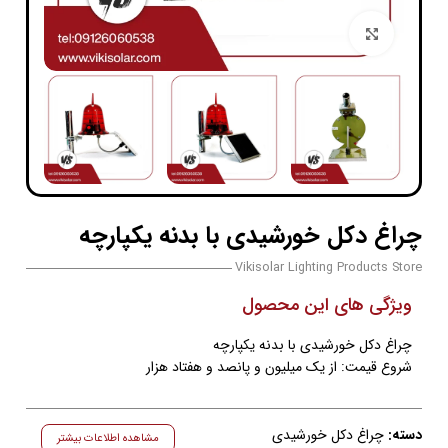
بزرگنمایی تصویر
چراغ دکل خورشیدی با بدنه یکپارچه
Vikisolar Lighting Products Store
ویژگی های این محصول
چراغ دکل خورشیدی با بدنه یکپارچه
شروع قیمت: از یک میلیون و پانصد و هفتاد هزار
دسته:
چراغ دکل خورشیدی
مشاهده اطلاعات بیشتر