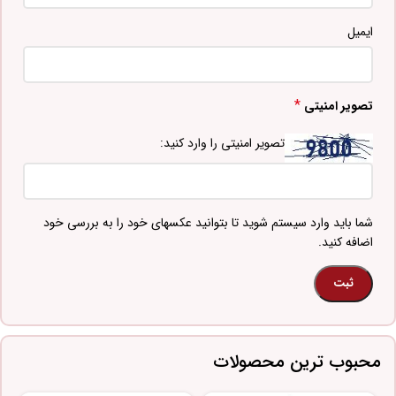
ایمیل
*
تصویر امنیتی
تصویر امنیتی را وارد کنید:
شما باید وارد سیستم شوید تا بتوانید عکسهای خود را به بررسی خود
اضافه کنید.
محبوب ترین محصولات