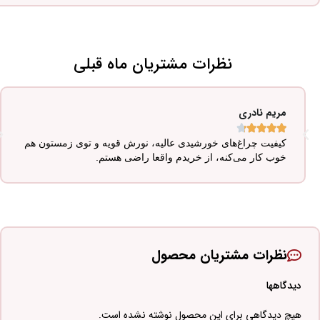
نظرات مشتریان ماه قبلی
مریم نادری





کیفیت چراغ‌های خورشیدی عالیه، نورش قویه و توی زمستون هم
خوب کار می‌کنه، از خریدم واقعا راضی هستم.
نظرات مشتریان محصول
دیدگاهها
هیچ دیدگاهی برای این محصول نوشته نشده است.