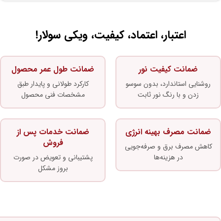
اعتبار، اعتماد، کیفیت، ویکی سولار!
ضمانت کیفیت نور
ضمانت طول عمر محصول
روشنایی استاندارد، بدون سوسو
کارکرد طولانی و پایدار طبق
زدن و با رنگ نور ثابت
مشخصات فنی محصول
ضمانت مصرف بهینه انرژی
ضمانت خدمات پس از
فروش
کاهش مصرف برق و صرفه‌جویی
در هزینه‌ها
پشتیبانی و تعویض در صورت
بروز مشکل