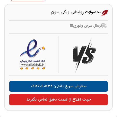
محصولات روشنایی ویکی سولار
ارسال سریع وفوری!!!
سفارش سریع تلفنی: ۰۹۱۲۶۰۶۰۵۳۸
جهت اطلاع از قیمت دقیق تماس بگیرید