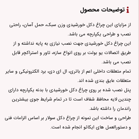
توضیحات محصول
از مزایای این چراغ دکل خورشیدی وزن سبک، حمل آسان، راحتی
نصب و طراحی یکپارچه می باشد.
این چراغ دکل خورشیدی جهت نصب نیازی به پایه نداشته و از
طریق اتصالات یو بولت بر روی انواع سازه، تاور و استراکچر قابل
نصب می باشد.
تمام متعلقات داخلی اعم از باتری، ال ای دی، برد الکترونیکی و سایر
متعلقات عایق بندی شده اند.
پنل نصب شده بر روی چراغ دکل خورشیدی با بدنه یکپارچه دارای
چندین لایه محافظ شفاف است تا در تمام شرایط جوی بیشترین
راندمان را داشته باشد.
طراحی و ساخت این نمونه از چراغ دکل سولار بر اساس الزامات فنی
و دستورالعمل های ایکائو انجام شده است.