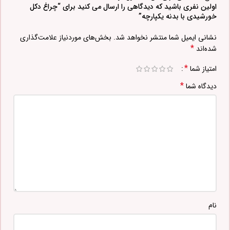
اولین نفری باشید که دیدگاهی را ارسال می کنید برای “چراغ دکل
خورشیدی با بدنه یکپارچه”
نشانی ایمیل شما منتشر نخواهد شد.
بخش‌های موردنیاز علامت‌گذاری
*
شده‌اند
*
امتیاز شما
*
دیدگاه شما
نام