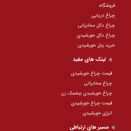
فروشگاه
چراغ دریایی
چراغ دکل مخابراتی
چراغ دکل خورشیدی
خرید پنل خورشیدی
لینک های مفید
قیمت چراغ خورشیدی
چراغ مخابراتی
چراغ خورشیدی چشمک زن
قیمت چراغ خورشیدی
انرژی خورشیدی
مسیر های ارتباطی