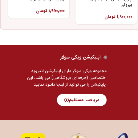
بیرونی
1,950,000
تومان
1,900,000
تومان
اپلیکیشن ویکی سولار
مجموعه ویکی سولار دارای اپلیکیشن اندروید
اختصاصی (حرفه ای فروشگاهی) می باشد، این
اپلیکیشن را می توانید
از اینجا دانلود نمایید.
دریافت مستقیم