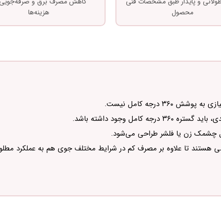
 طولانی و پایدار طبق مشخصات فنی
کاهش مصرف برق و صرفه‌جویی 
محصول
هزینه‌ها
۳ درجه کامل نیست.
مل وجود داشته باشد.
اصی هستند تا علاوه بر مصرف کم در شرایط مختلف جوی هم به عملکرد مطلو