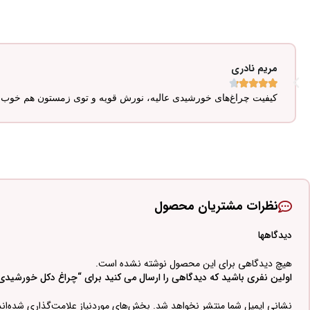
مریم نادری





کیفیت چراغ‌های خورشیدی عالیه، نورش قویه و توی زمستون هم خوب ک
نظرات مشتریان محصول
دیدگاهها
هیچ دیدگاهی برای این محصول نوشته نشده است.
اولین نفری باشید که دیدگاهی را ارسال می کنید برای “چراغ دکل خورشیدی با پوش
نشانی ایمیل شما منتشر نخواهد شد.
بخش‌های موردنیاز علامت‌گذاری شده‌ان