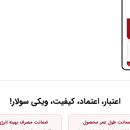
اعتبار، اعتماد، کیفیت، ویکی سولار!
مانت طول عمر محصول
ضمانت مصرف بهینه انرژ