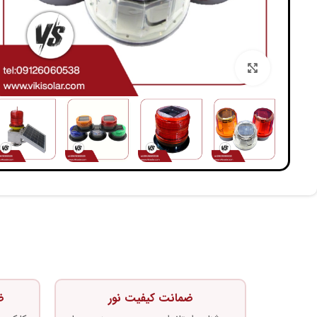
بزرگنمایی تصویر
ضمانت کیفیت نور
ض