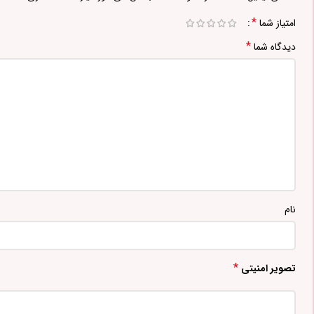
*
امتیاز شما
*
دیدگاه شما
نام
*
تصویر امنیتی