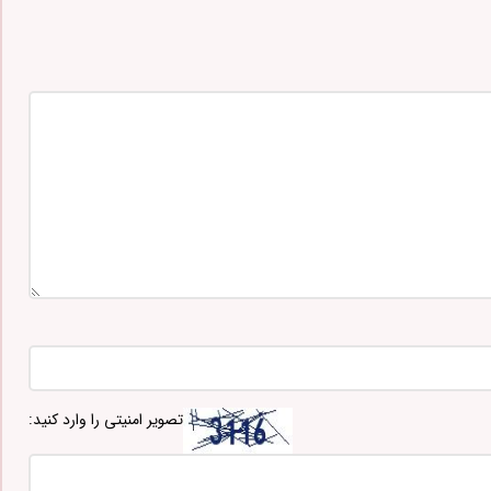
تصویر امنیتی را وارد کنید: