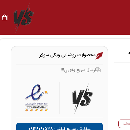
محصولات روشنایی ویکی سولار
ارسال سریع وفوری!!!
یشتر
سفارش سریع تلفنی: ۰۹۱۲۶۰۶۰۵۳۸