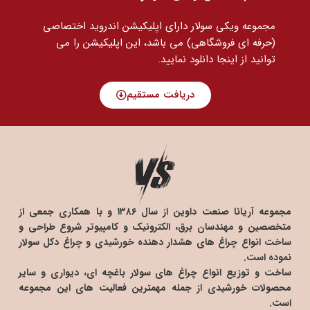
مجموعه ویکی سولار دارای اپلیکیشن اندروید اختصاصی
(حرفه ای فروشگاهی) می باشد، این اپلیکیشن را می
توانید
از اینجا دانلود نمایید.
دریافت مستقیم
مجموعه آریانا صنعت داوین از سال ۱۳۸۶ و با همکاری جمعی از
متخصصین و مهندسان برق، الکترونیک و کامپیوتر شروع طراحی و
ساخت انواع چراغ های هشدار دهنده خورشیدی و چراغ دکل سولار
نموده است.
ساخت و توزیع انواع چراغ های سولار باغچه ای، دیواری و سایر
محصولات خورشیدی از جمله مهمترین فعالیت های این مجموعه
است.