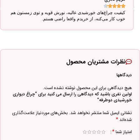





کیفیت چراغ‌های خورشیدی عالیه، نورش قویه و توی زمستون هم
خوب کار می‌کنه، از خریدم واقعا راضی هستم.
نظرات مشتریان محصول
دیدگاهها
هیچ دیدگاهی برای این محصول نوشته نشده است.
اولین نفری باشید که دیدگاهی را ارسال می کنید برای “چراغ دیواری
خورشیدی دوطرفه”
نشانی ایمیل شما منتشر نخواهد شد.
بخش‌های موردنیاز علامت‌گذاری
*
شده‌اند
*
امتیاز شما