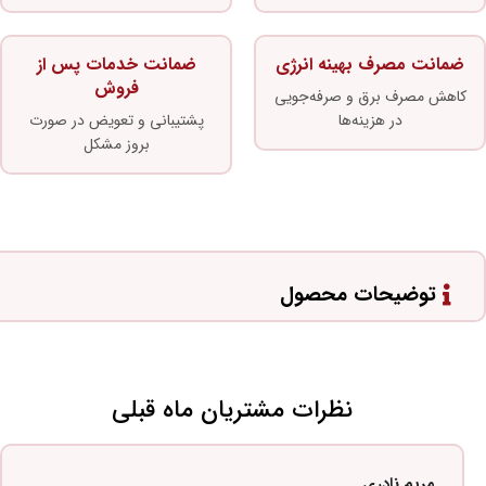
ضمانت مصرف بهینه انرژی
ضمانت خدمات پس از
فروش
کاهش مصرف برق و صرفه‌جویی
در هزینه‌ها
پشتیبانی و تعویض در صورت
بروز مشکل
توضیحات محصول
نظرات مشتریان ماه قبلی
مریم نادری