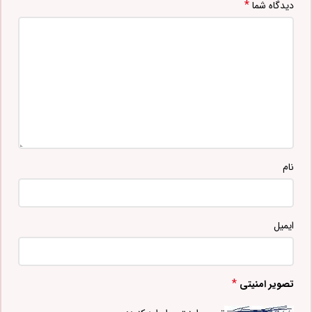
*
دیدگاه شما
نام
ایمیل
*
تصویر امنیتی