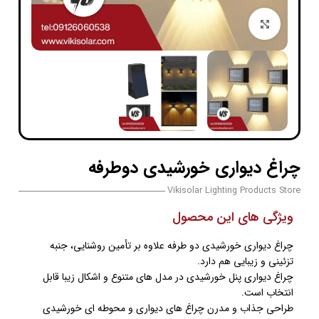
بزرگنمایی تصویر
چراغ دیواری خورشیدی دوطرفه
Vikisolar Lighting Products Store
ویژگی های این محصول
چراغ دیواری خورشیدی دو طرفه علاوه بر تأمین روشنایی، جنبه
تزئینی و زیبایی هم دارد.
چراغ دیواری پنل خورشیدی در مدل های متنوع و اشکال زیبا قابل
انتخاب است.
طراحی جذاب و مدرن چراغ های دیواری و محوطه ای خورشیدی