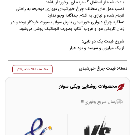
باعث شده از استقبال گسترده ای برخوردار باشند.
نصب مدل های مختلف چراغ خورشیدی دیواری دوطرفه به راحتی
انجام شده و نیازی به اقلام جداگانه وجو ندارد.
عملکرد چراغ دیواری خورشیدی با پنل سولار بصورت خودکار بوده و در
زمان تاریکی هوا و غروب آفتاب بصورت اتوماتیک روشن می‌شود.
شروع قیمت پک دو تایی:
از یک میلیون و سیصد و نود هزار
دسته:
قیمت چراغ خورشیدی
مشاهده اطلاعات بیشتر
محصولات روشنایی ویکی سولار
ارسال سریع وفوری!!!