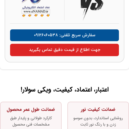
سفارش سریع تلفنی: ۰۹۱۲۶۰۶۰۵۳۸
جهت اطلاع از قیمت دقیق تماس بگیرید
اعتبار، اعتماد، کیفیت، ویکی سولار!
ضمانت کیفیت نور
ضمانت طول عمر محصول
روشنایی استاندارد، بدون سوسو
کارکرد طولانی و پایدار طبق
زدن و با رنگ نور ثابت
مشخصات فنی محصول