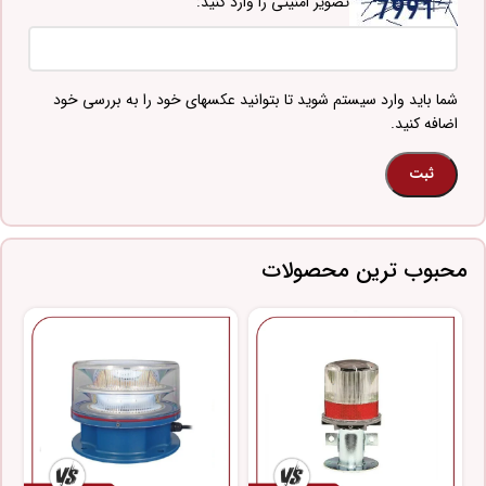
تصویر امنیتی را وارد کنید:
شما باید وارد سیستم شوید تا بتوانید عکسهای خود را به بررسی خود
اضافه کنید.
محبوب ترین محصولات