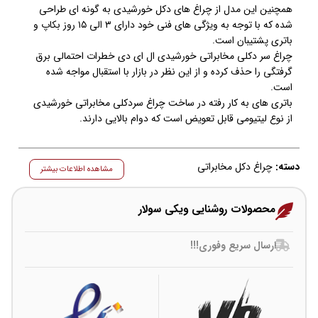
همچنین این مدل از چراغ های دکل خورشیدی به گونه ای طراحی
شده که با توجه به ویژگی های فنی خود دارای ۳ الی ۱۵ روز بکاپ و
باتری پشتیبان است.
چراغ سر دکلی مخابراتی خورشیدی ال ای دی خطرات احتمالی برق
گرفتگی را حذف کرده و از این نظر در بازار با استقبال مواجه شده
است.
باتری های به کار رفته در ساخت چراغ سردکلی مخابراتی خورشیدی
از نوع لیتیومی قابل تعویض است که دوام بالایی دارند.
دسته:
چراغ دکل مخابراتی
مشاهده اطلاعات بیشتر
محصولات روشنایی ویکی سولار
ارسال سریع وفوری!!!