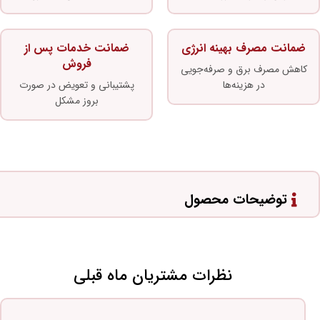
ضمانت مصرف بهینه انرژی
ضمانت خدمات پس از
فروش
کاهش مصرف برق و صرفه‌جویی
در هزینه‌ها
پشتیبانی و تعویض در صورت
بروز مشکل
توضیحات محصول
نظرات مشتریان ماه قبلی