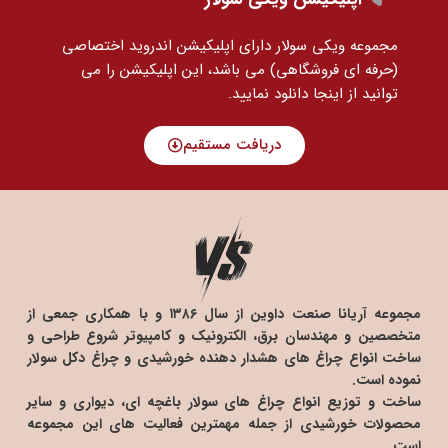
مجموعه ویکی سولار دارای اپلیکیشن اندروید اختصاصی
(حرفه ای فروشگاهی) می باشد، این اپلیکیشن را می
توانید
از اینجا دانلود نمایید.
دریافت مستقیم
مجموعه آریانا صنعت داوین از سال ۱۳۸۶ و با همکاری جمعی از
متخصصین و مهندسان برق، الکترونیک و کامپیوتر شروع طراحی و
ساخت انواع چراغ های هشدار دهنده خورشیدی و چراغ دکل سولار
نموده است.
ساخت و توزیع انواع چراغ های سولار باغچه ای، دیواری و سایر
محصولات خورشیدی از جمله مهمترین فعالیت های این مجموعه
است.