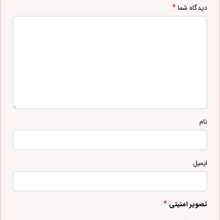
*
دیدگاه شما
نام
ایمیل
*
تصویر امنیتی