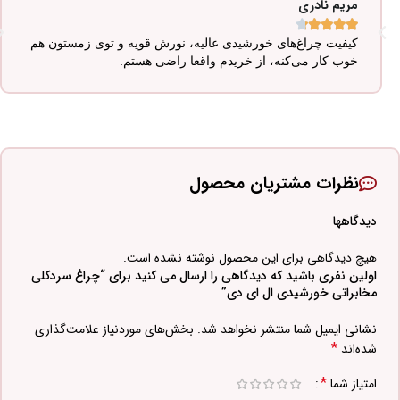
مریم نادری





کیفیت چراغ‌های خورشیدی عالیه، نورش قویه و توی زمستون هم
خوب کار می‌کنه، از خریدم واقعا راضی هستم.
نظرات مشتریان محصول
دیدگاهها
هیچ دیدگاهی برای این محصول نوشته نشده است.
اولین نفری باشید که دیدگاهی را ارسال می کنید برای “چراغ سردکلی
مخابراتی خورشیدی ال ای دی”
نشانی ایمیل شما منتشر نخواهد شد.
بخش‌های موردنیاز علامت‌گذاری
*
شده‌اند
*
امتیاز شما