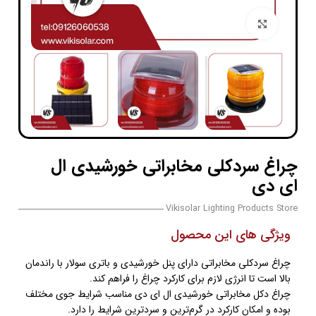
بزرگنمایی تصویر
چراغ سردکلی مخابراتی خورشیدی ال
ای دی
Vikisolar Lighting Products Store
ویژگی های این محصول
چراغ سردکلی مخابراتی دارای پنل خورشیدی و باتری سولار با راندمان
بالا است تا انرژی لازم برای کارکرد چراغ را فراهم کند.
چراغ دکل مخابراتی خورشیدی ال ای دی مناسب شرایط جوی مختلف
بوده و امکان کارکرد در گرم‌ترین و سردترین شرایط را دارد.