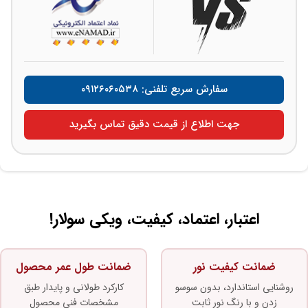
سفارش سریع تلفنی: ۰۹۱۲۶۰۶۰۵۳۸
جهت اطلاع از قیمت دقیق تماس بگیرید
اعتبار، اعتماد، کیفیت، ویکی سولار!
ضمانت کیفیت نور
ضمانت طول عمر محصول
روشنایی استاندارد، بدون سوسو
کارکرد طولانی و پایدار طبق
زدن و با رنگ نور ثابت
مشخصات فنی محصول