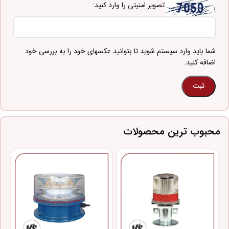
تصویر امنیتی را وارد کنید:
شما باید وارد سیستم شوید تا بتوانید عکسهای خود را به بررسی خود
اضافه کنید.
محبوب ترین محصولات