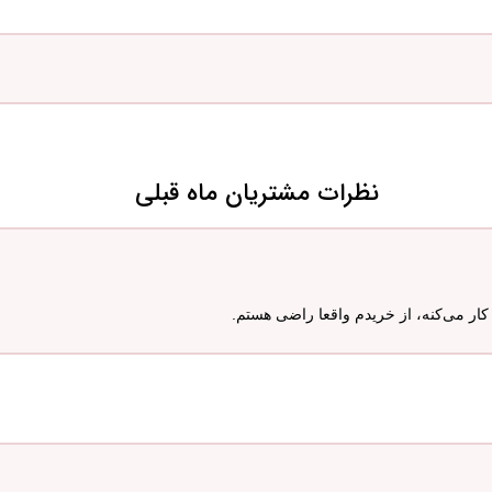
نظرات مشتریان ماه قبلی
ار می‌کنه، از خریدم واقعا راضی هستم.