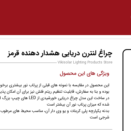
چراغ لنترن دریایی هشدار دهنده قرمز
Vikisolar Lighting Products Store
ویژگی های این محصول
این محصول در مقایسه با نمونه های قبلی از پرتاب نور بیشتری برخور
بوده و بنا به سفارش، قابلیت تنظیم ریتم فلش نیز برای آن امکان پذی
در ساخت این مدل چراغ دریایی خورشیدی از LED های
شده که میزان پرتاب نور آن بیشتر است
بدنه یکپارچه پلی کربنات و یو وی دار آن، مناسب محیط های مرطوب 
شرجی است