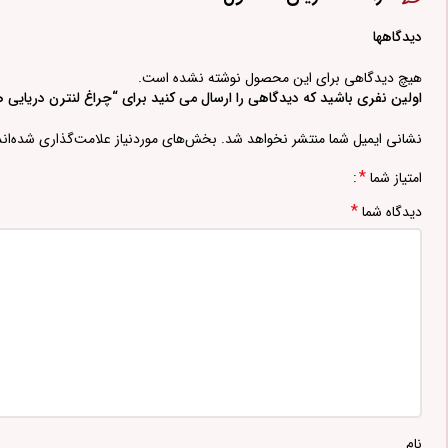
دیدگاهها
هیچ دیدگاهی برای این محصول نوشته نشده است.
اولین نفری باشید که دیدگاهی را ارسال می کنید برای “چراغ لنترن دریایی 
نشانی ایمیل شما منتشر نخواهد شد.
بخش‌های موردنیاز علامت‌گذاری شده‌ان
*
امتیاز شما
*
دیدگاه شما
نام