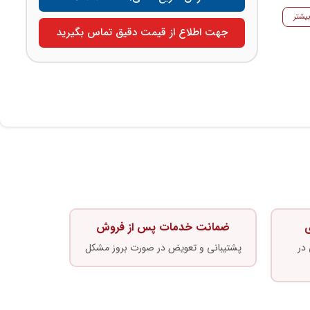
یشتر
جهت اطلاع از قیمت دقیق تماس بگیرید
ی
ضمانت خدمات پس از فروش
در
پشتیبانی و تعویض در صورت بروز مشکل