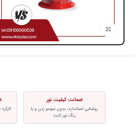
بزرگنمایی تصویر
ضمانت کیفیت نور
ض
روشنایی استاندارد، بدون سوسو زدن و با
کارکرد
رنگ نور ثابت