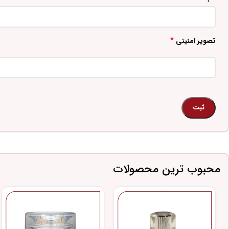
*
تصویر امنیتی
محبوب ترین محصولات