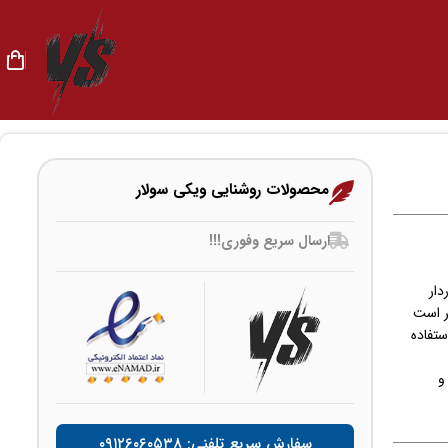
محصولات روشنایی ویکی سولار
ارسال سریع وفوری!!!
دار
ر است
 چیپ بزرگ استفاده
و
سفارش سریع تلفنی: ۰۹۱۲۶۰۶۰۵۳۸