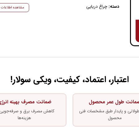
دسته:
چراغ دریایی
مشاهده اطلاعات ب
اعتبار، اعتماد، کیفیت، ویکی سولار!
مانت طول عمر محصول
ضمانت مصرف بهینه انرژ
 طولانی و پایدار طبق مشخصات فنی
کاهش مصرف برق و صرفه‌جویی 
محصول
هزینه‌ها