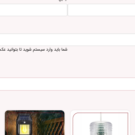
شما باید وارد سیستم شوید تا بتوانید عک