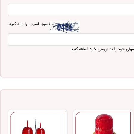
تصویر امنیتی را وارد کنید:
سهای خود را به بررسی خود اضافه کنید.