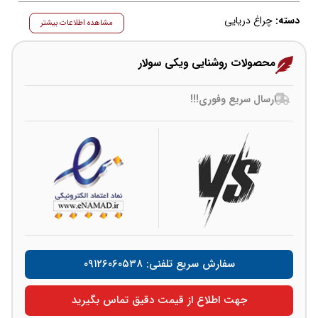
دسته:
چراغ دریایی
مشاهده اطلاعات بیشتر
محصولات روشنایی ویکی سولار
ارسال سریع وفوری!!!
سفارش سریع تلفنی: ۰۹۱۲۶۰۶۰۵۳۸
جهت اطلاع از قیمت دقیق تماس بگیرید