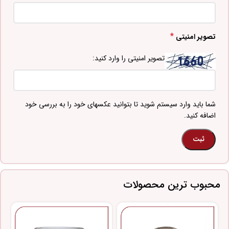
*
تصویر امنیتی
تصویر امنیتی را وارد کنید:
شما باید وارد سیستم شوید تا بتوانید عکسهای خود را به بررسی خود
اضافه کنید.
محبوب ترین محصولات