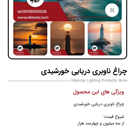
بزرگنمایی تصویر
چراغ ناوبری دریایی خورشیدی
Vikisolar Lighting Products Store
ویژگی های این محصول
چراغ ناوبری دریایی خورشیدی
شروع قیمت:
از سه میلیون و چهارصد هزار