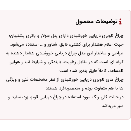
توضیحات محصول
چراغ ناوبری دریایی خورشیدی دارای پنل سولار و باتری پشتیبان؛
جهت اعلام هشدار برای کشتی، قایق، شناور و … استفاده می‌شود.
طراحی و ساختار این مدل چراغ دریایی خورشیدی هشدار دهنده به
گونه ای است که در مقابل رطوبت، بارندگی و شرایط آب و هوایی
نامساعد، کاملاً عایق بندی شده است.
چراغ های ناوبری دریایی خورشیدی از نظر مشخصات فنی و ویژگی
ها با هم متفاوت بوده و منحصربه‌فرد هستند.
در حالت کلی رنگ مورد استفاده در چراغ دریایی قرمز، زرد، سفید و
سبز می‌باشد.