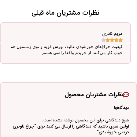
نظرات مشتریان ماه قبلی
مریم نادری





کیفیت چراغ‌های خورشیدی عالیه، نورش قویه و توی زمستون هم
خوب کار می‌کنه، از خریدم واقعا راضی هستم.
نظرات مشتریان محصول
دیدگاهها
هیچ دیدگاهی برای این محصول نوشته نشده است.
اولین نفری باشید که دیدگاهی را ارسال می کنید برای “چراغ ناوبری
دریایی خورشیدی”