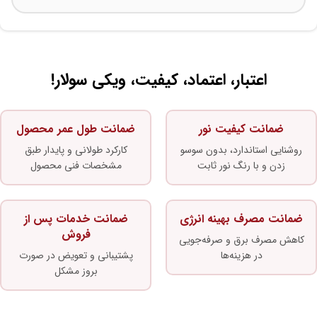
اعتبار، اعتماد، کیفیت، ویکی سولار!
ضمانت کیفیت نور
ضمانت طول عمر محصول
روشنایی استاندارد، بدون سوسو
کارکرد طولانی و پایدار طبق
زدن و با رنگ نور ثابت
مشخصات فنی محصول
ضمانت مصرف بهینه انرژی
ضمانت خدمات پس از
فروش
کاهش مصرف برق و صرفه‌جویی
در هزینه‌ها
پشتیبانی و تعویض در صورت
بروز مشکل