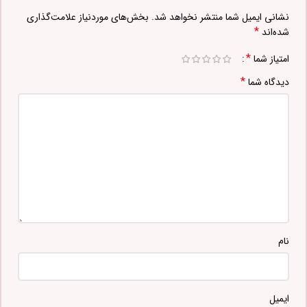
نشانی ایمیل شما منتشر نخواهد شد.
بخش‌های موردنیاز علامت‌گذاری
*
شده‌اند
*
امتیاز شما
*
دیدگاه شما
نام
ایمیل