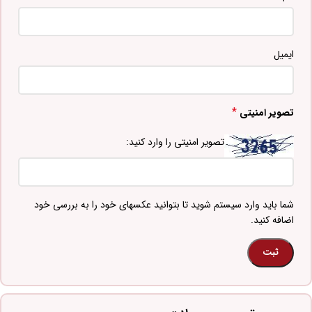
ایمیل
*
تصویر امنیتی
تصویر امنیتی را وارد کنید:
شما باید وارد سیستم شوید تا بتوانید عکسهای خود را به بررسی خود
اضافه کنید.