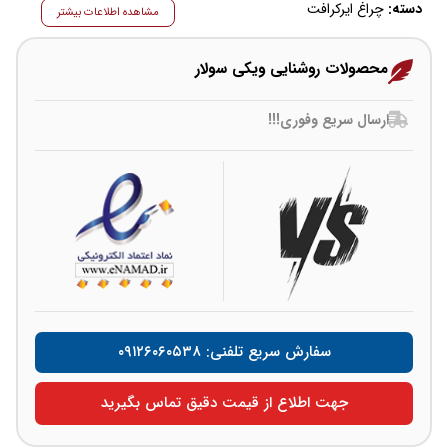
دسته:
چراغ ایرکرافت
مشاهده اطلاعات بیشتر
محصولات روشنایی ویکی سولار
ارسال سریع وفوری!!!
سفارش سریع تلفنی: ۰۹۱۲۶۰۶۰۵۳۸
جهت اطلاع از قیمت دقیق تماس بگیرید