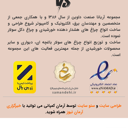
مجموعه آریانا صنعت داوین از سال ۱۳۸۶ و با همکاری جمعی از
متخصصین و مهندسان برق، الکترونیک و کامپیوتر شروع طراحی و
ساخت انواع چراغ های هشدار دهنده خورشیدی و چراغ دکل سولار
نموده است.
ساخت و توزیع انواع چراغ های سولار باغچه ای، دیواری و سایر
محصولات خورشیدی از جمله مهمترین فعالیت های این مجموعه
است.
طراحی سایت
و
سئو سایت
توسط آرمان کمپانی می توانید با
خبرگزاری
آرمان نیوز
همراه شوید.