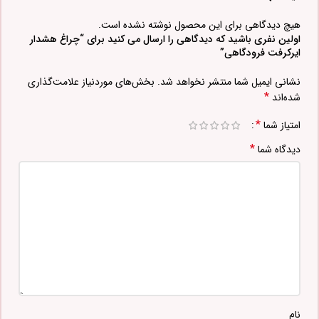
هیچ دیدگاهی برای این محصول نوشته نشده است.
اولین نفری باشید که دیدگاهی را ارسال می کنید برای “چراغ هشدار
ایرکرفت فرودگاهی”
نشانی ایمیل شما منتشر نخواهد شد.
بخش‌های موردنیاز علامت‌گذاری
*
شده‌اند
*
امتیاز شما
*
دیدگاه شما
نام