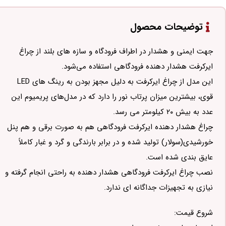
توضیحات محصول
جهت ایمنی و هشدار در اطراف فرودگاه و سازه های بلند از چراغ
ایرکرفت هشدار دهنده فرودگاهی استفاده می‌شود.
این مدل از چراغ ایرکرفت به دلیل مجهز بودن به رینگ های LED
قوی، بیشترین میزان پرتاب نور را دارد که در مدل‌های پریمیوم این
عدد به بیش ۲۰ کیلومتر می رسد.
چراغ هشدار دهنده ایرکرفت فرودگاهی هم به صورت برقی و هم پنل
خورشیدی(سولار) تولید شده و در برابر بارندگی و گرد و غبار کاملاً
عایق بندی شده است.
نصب چراغ ایرکرفت فرودگاهی هشدار دهنده به راحتی انجام گرفته و
نیازی به تجهیزات جداگانه ای ندارد.
شروع قیمت: