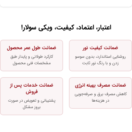
اعتبار، اعتماد، کیفیت، ویکی سولار!
ضمانت کیفیت نور
ضمانت طول عمر محصول
روشنایی استاندارد، بدون سوسو
کارکرد طولانی و پایدار طبق
زدن و با رنگ نور ثابت
مشخصات فنی محصول
ضمانت مصرف بهینه انرژی
ضمانت خدمات پس از
فروش
کاهش مصرف برق و صرفه‌جویی
در هزینه‌ها
پشتیبانی و تعویض در صورت
بروز مشکل