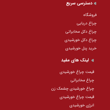
دسترسی سریع
فروشگاه
چراغ دریایی
چراغ دکل مخابراتی
چراغ دکل خورشیدی
خرید پنل خورشیدی
لینک های مفید
قیمت چراغ خورشیدی
چراغ مخابراتی
چراغ خورشیدی چشمک زن
قیمت چراغ خورشیدی
انرژی خورشیدی