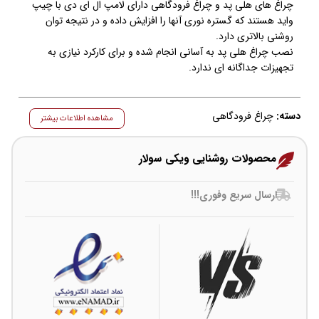
چراغ های هلی پد و چراغ فرودگاهی دارای لامپ ال ای دی با چیپ
واید هستند که گستره نوری آنها را افزایش داده و در نتیجه توان
روشنی بالاتری دارد.
نصب چراغ هلی پد به آسانی انجام شده و برای کارکرد نیازی به
تجهیزات جداگانه ای ندارد.
دسته:
چراغ فرودگاهی
مشاهده اطلاعات بیشتر
محصولات روشنایی ویکی سولار
ارسال سریع وفوری!!!