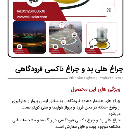
بزرگنمایی تصویر
چراغ هلی پد و چراغ تاکسی فرودگاهی
Vikisolar Lighting Products Store
ویژگی های این محصول
چراغ های هشدار دهنده فرودگاهی به منظور ایمنی پرواز و جلوگیری
از وقوع حادثه در محل فرود و پرواز هواپیما و هلی کوپتر نصب
می‌شود.
چراغ هلی پد و چراغ تاکسی فرودگاهی در رنگ ها و مشخصات فنی
مختلف موجود بوده و قابل سفارش است.