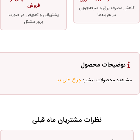
فروش
کاهش مصرف برق و صرفه‌جویی
در هزینه‌ها
پشتیبانی و تعویض در صورت
بروز مشکل
توضیحات محصول
مشاهده محصولات بیشتر:
چراغ هلی پد
نظرات مشتریان ماه قبلی