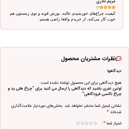
مریم نادری





کیفیت چراغ‌های خورشیدی عالیه، نورش قویه و توی زمستون هم
خوب کار می‌کنه، از خریدم واقعا راضی هستم.
نظرات مشتریان محصول
دیدگاهها
هیچ دیدگاهی برای این محصول نوشته نشده است.
اولین نفری باشید که دیدگاهی را ارسال می کنید برای “چراغ هلی پد و
چراغ تاکسی فرودگاهی”
نشانی ایمیل شما منتشر نخواهد شد.
بخش‌های موردنیاز علامت‌گذاری
*
شده‌اند
*
امتیاز شما