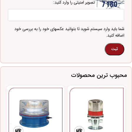
تصویر امنیتی را وارد کنید:
شما باید وارد سیستم شوید تا بتوانید عکسهای خود را به بررسی خود
اضافه کنید.
محبوب ترین محصولات