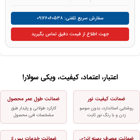
سفارش سریع تلفنی: ۰۹۱۲۶۰۶۰۵۳۸
جهت اطلاع از قیمت دقیق تماس بگیرید
اعتبار، اعتماد، کیفیت، ویکی سولار!
ضمانت کیفیت نور
ضمانت طول عمر محصول
روشنایی استاندارد، بدون سوسو
کارکرد طولانی و پایدار طبق
زدن و با رنگ نور ثابت
مشخصات فنی محصول
ضمانت مصرف بهینه انرژی
ضمانت خدمات پس از