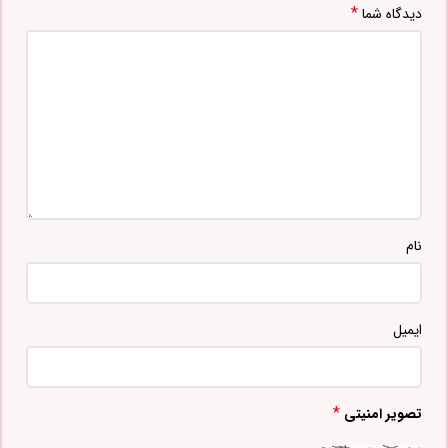
*
دیدگاه شما
نام
ایمیل
*
تصویر امنیتی