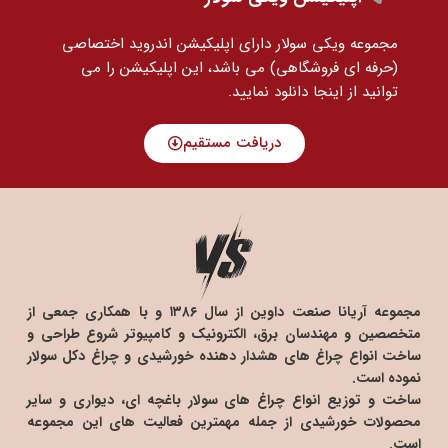
مجموعه ویکی سولار دارای اپلیکیشن اندروید اختصاصی
(حرفه ای فروشگاهی) می باشد، این اپلیکیشن را می
توانید
از اینجا دانلود نمایید.
دریافت مستقیم
مجموعه آریانا صنعت داوین از سال ۱۳۸۶ و با همکاری جمعی از
متخصصین و مهندسان برق، الکترونیک و کامپیوتر شروع طراحی و
ساخت انواع چراغ های هشدار دهنده خورشیدی و چراغ دکل سولار
نموده است.
ساخت و توزیع انواع چراغ های سولار باغچه ای، دیواری و سایر
محصولات خورشیدی از جمله مهمترین فعالیت های این مجموعه
است.